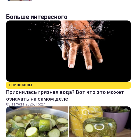
Больше интересного
ГОРОСКОПЫ
Приснилась грязная вода? Вот что это может
означать на самом деле
05 августа 2026, 15:27