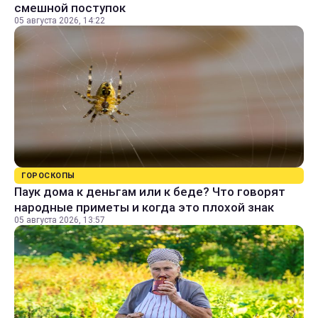
смешной поступок
05 августа 2026, 14:22
ГОРОСКОПЫ
Паук дома к деньгам или к беде? Что говорят
народные приметы и когда это плохой знак
05 августа 2026, 13:57