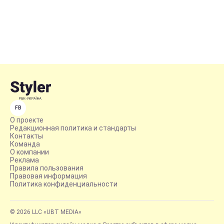
FB
О проекте
Редакционная политика и стандарты
Контакты
Команда
О компании
Реклама
Правила пользования
Правовая информация
Политика конфиденциальности
© 2026 LLC «UBT MEDIA»