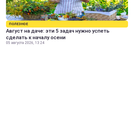
ПОЛЕЗНОЕ
Август на даче: эти 5 задач нужно успеть
сделать к началу осени
05 августа 2026, 13:24