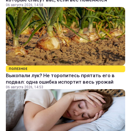
06 августа 2026, 14:58
ПОЛЕЗНОЕ
Выкопали лук? Не торопитесь прятать его в
подвал: одна ошибка испортит весь урожай
06 августа 2026, 14:53