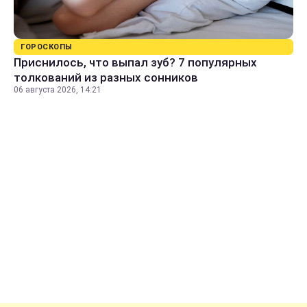
ГОРОСКОПЫ
Приснилось, что выпал зуб? 7 популярных
толкований из разных сонников
06 августа 2026, 14:21