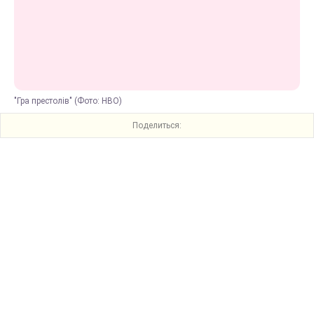
"Гра престолів" (Фото: HBO)
Поделиться: