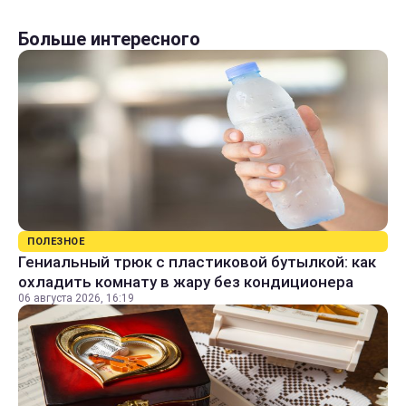
Больше интересного
ПОЛЕЗНОЕ
Гениальный трюк с пластиковой бутылкой: как
охладить комнату в жару без кондиционера
06 августа 2026, 16:19