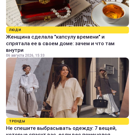
ЛЮДИ
Женщина сделала "капсулу времени" и
спрятала ее в своем доме: зачем и что там
внутри
06 августа 2026, 15:33
ТРЕНДЫ
Не спешите выбрасывать одежду: 7 вещей,
которые спасут вас, если вес поменялся