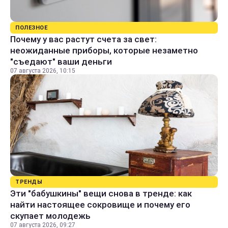
ПОЛЕЗНОЕ
Почему у вас растут счета за свет:
неожиданные приборы, которые незаметно
"съедают" ваши деньги
07 августа 2026, 10:15
ТРЕНДЫ
Эти "бабушкины" вещи снова в тренде: как
найти настоящее сокровище и почему его
скупает молодежь
07 августа 2026, 09:27