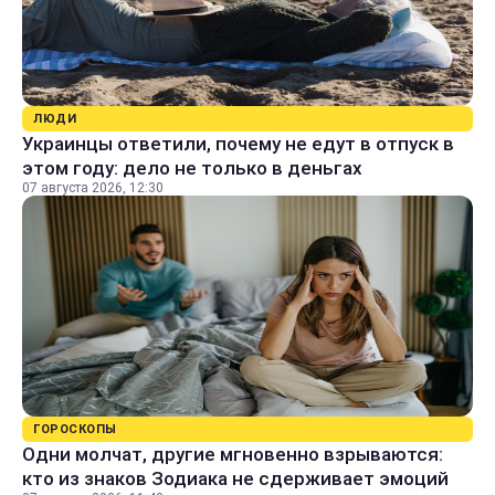
ЛЮДИ
Украинцы ответили, почему не едут в отпуск в
этом году: дело не только в деньгах
07 августа 2026, 12:30
ГОРОСКОПЫ
Одни молчат, другие мгновенно взрываются:
кто из знаков Зодиака не сдерживает эмоций