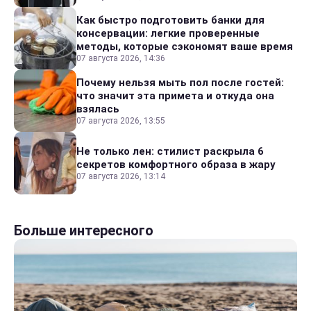
Как быстро подготовить банки для
консервации: легкие проверенные
методы, которые сэкономят ваше время
07 августа 2026, 14:36
Почему нельзя мыть пол после гостей:
что значит эта примета и откуда она
взялась
07 августа 2026, 13:55
Не только лен: стилист раскрыла 6
секретов комфортного образа в жару
07 августа 2026, 13:14
Больше интересного