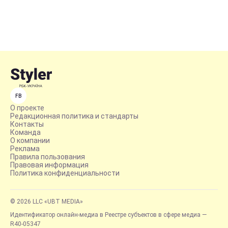
FB
О проекте
Редакционная политика и стандарты
Контакты
Команда
О компании
Реклама
Правила пользования
Правовая информация
Политика конфиденциальности
© 2026 LLC «UBT MEDIA»
Идентификатор онлайн-медиа в Реестре субъектов в сфере медиа —
R40-05347