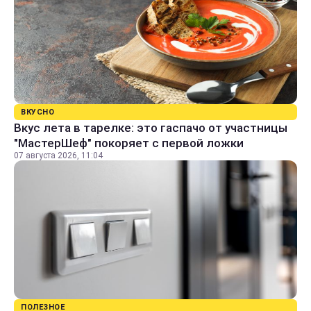
ВКУСНО
Вкус лета в тарелке: это гаспачо от участницы
"МастерШеф" покоряет с первой ложки
07 августа 2026, 11:04
ПОЛЕЗНОЕ