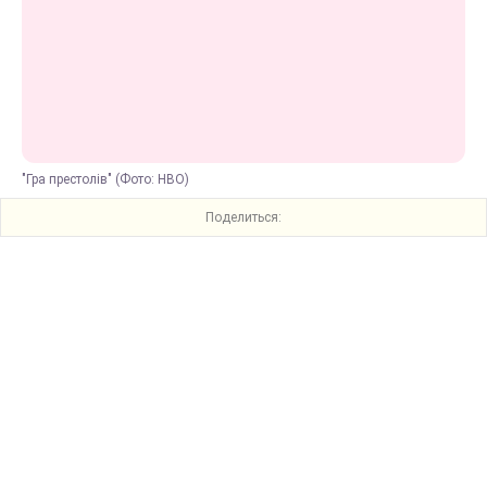
"Гра престолів" (Фото: HBO)
Поделиться: