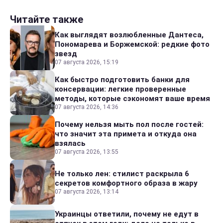
Читайте также
Как выглядят возлюбленные Дантеса,
Пономарева и Боржемской: редкие фото
звезд
07 августа 2026, 15:19
Как быстро подготовить банки для
консервации: легкие проверенные
методы, которые сэкономят ваше время
07 августа 2026, 14:36
Почему нельзя мыть пол после гостей:
что значит эта примета и откуда она
взялась
07 августа 2026, 13:55
Не только лен: стилист раскрыла 6
секретов комфортного образа в жару
07 августа 2026, 13:14
Украинцы ответили, почему не едут в