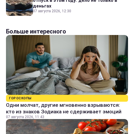
отпуск в этом году: дело не только в
деньгах
07 августа 2026, 12:30
Больше интересного
ГОРОСКОПЫ
Одни молчат, другие мгновенно взрываются:
кто из знаков Зодиака не сдерживает эмоций
07 августа 2026, 11:43