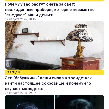
Почему у вас растут счета за свет:
неожиданные приборы, которые незаметно
"съедают" ваши деньги
07 августа 2026, 10:15
ТРЕНДЫ
Эти "бабушкины" вещи снова в тренде: как
найти настоящее сокровище и почему его
скупает молодежь
07 августа 2026, 09:27