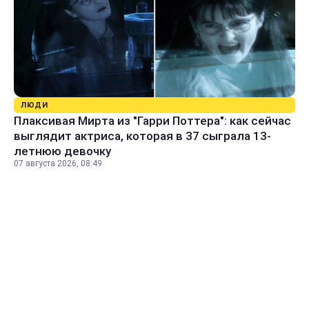
ЛЮДИ
Плаксивая Мирта из "Гарри Поттера": как сейчас
выглядит актриса, которая в 37 сыграла 13-
летнюю девочку
07 августа 2026, 08:49