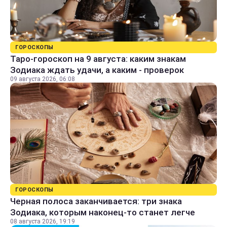
ГОРОСКОПЫ
Таро-гороскоп на 9 августа: каким знакам
Зодиака ждать удачи, а каким - проверок
09 августа 2026, 06:08
ГОРОСКОПЫ
Черная полоса заканчивается: три знака
Зодиака, которым наконец-то станет легче
08 августа 2026, 19:19