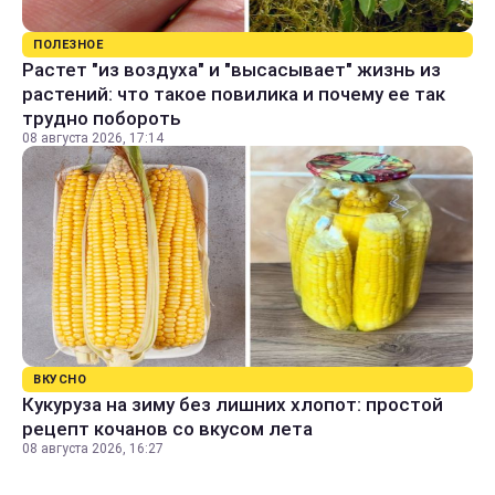
ПОЛЕЗНОЕ
Растет "из воздуха" и "высасывает" жизнь из
растений: что такое повилика и почему ее так
трудно побороть
08 августа 2026, 17:14
ВКУСНО
Кукуруза на зиму без лишних хлопот: простой
рецепт кочанов со вкусом лета
08 августа 2026, 16:27