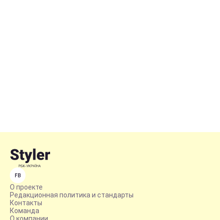
FB
О проекте
Редакционная политика и стандарты
Контакты
Команда
О компании