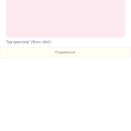
"Гра престолів" (Фото: HBO)
Поделиться: