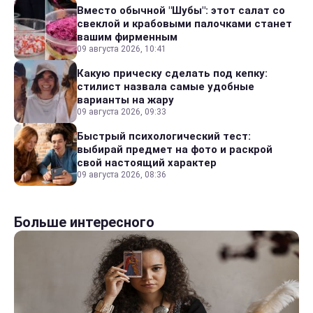
Вместо обычной "Шубы": этот салат со
свеклой и крабовыми палочками станет
вашим фирменным
09 августа 2026, 10:41
Какую прическу сделать под кепку:
стилист назвала самые удобные
варианты на жару
09 августа 2026, 09:33
Быстрый психологический тест:
выбирай предмет на фото и раскрой
свой настоящий характер
09 августа 2026, 08:36
Больше интересного