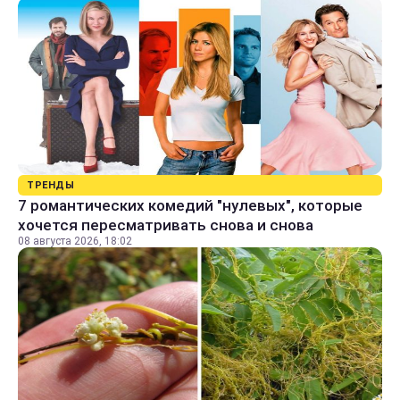
ТРЕНДЫ
7 романтических комедий "нулевых", которые
хочется пересматривать снова и снова
08 августа 2026, 18:02