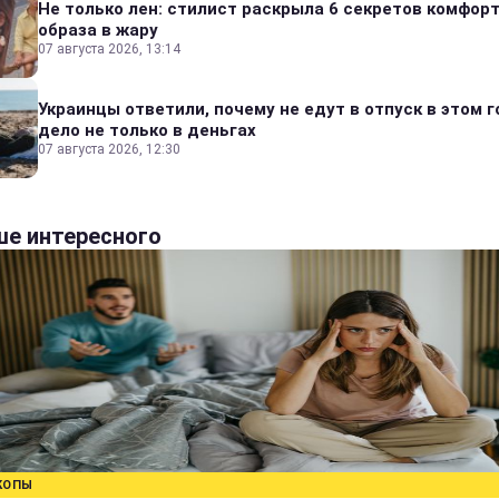
Не только лен: стилист раскрыла 6 секретов комфор
образа в жару
07 августа 2026, 13:14
Украинцы ответили, почему не едут в отпуск в этом г
дело не только в деньгах
07 августа 2026, 12:30
е интересного
КОПЫ