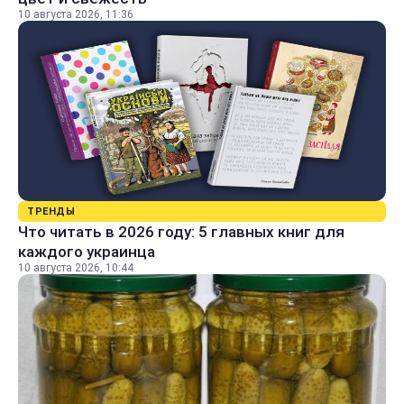
10 августа 2026, 11:36
ТРЕНДЫ
Что читать в 2026 году: 5 главных книг для
каждого украинца
10 августа 2026, 10:44