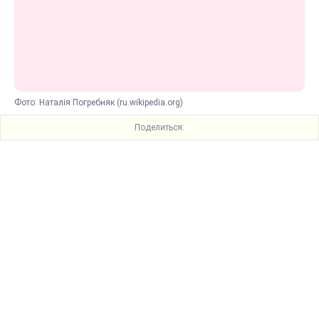
Фото: Наталія Погребняк (ru.wikipedia.org)
Поделиться: