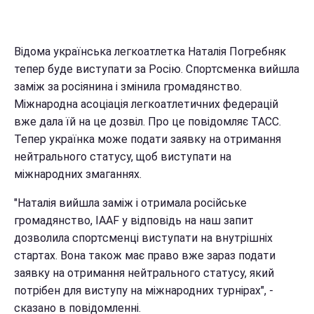
Відома українська легкоатлетка Наталія Погребняк
тепер буде виступати за Росію. Спортсменка вийшла
заміж за росіянина і змінила громадянство.
Міжнародна асоціація легкоатлетичних федерацій
вже дала їй на це дозвіл. Про це повідомляє ТАСС.
Тепер українка може подати заявку на отримання
нейтрального статусу, щоб виступати на
міжнародних змаганнях.
"Наталія вийшла заміж і отримала російське
громадянство, IAAF у відповідь на наш запит
дозволила спортсменці виступати на внутрішніх
стартах. Вона також має право вже зараз подати
заявку на отримання нейтрального статусу, який
потрібен для виступу на міжнародних турнірах", -
сказано в повідомленні.