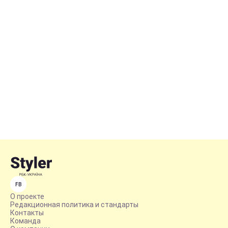
FB
О проекте
Редакционная политика и стандарты
Контакты
Команда