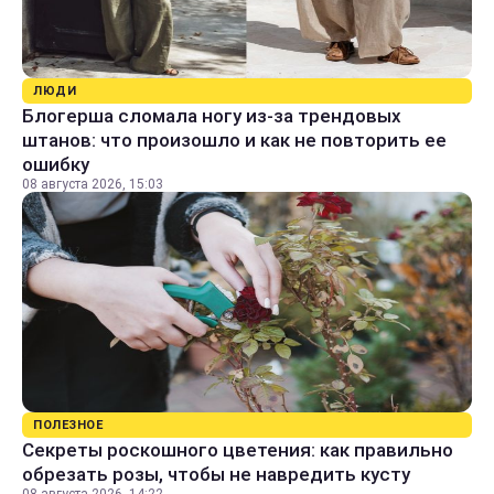
ЛЮДИ
Блогерша сломала ногу из-за трендовых
штанов: что произошло и как не повторить ее
ошибку
08 августа 2026, 15:03
ПОЛЕЗНОЕ
Секреты роскошного цветения: как правильно
обрезать розы, чтобы не навредить кусту