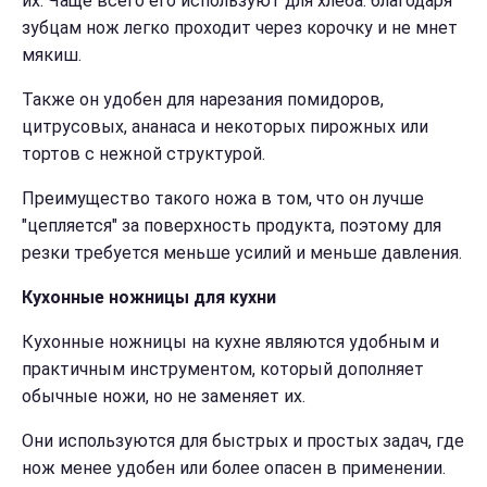
их. Чаще всего его используют для хлеба: благодаря
зубцам нож легко проходит через корочку и не мнет
мякиш.
Также он удобен для нарезания помидоров,
цитрусовых, ананаса и некоторых пирожных или
тортов с нежной структурой.
Преимущество такого ножа в том, что он лучше
"цепляется" за поверхность продукта, поэтому для
резки требуется меньше усилий и меньше давления.
Кухонные ножницы для кухни
Кухонные ножницы на кухне являются удобным и
практичным инструментом, который дополняет
обычные ножи, но не заменяет их.
Они используются для быстрых и простых задач, где
нож менее удобен или более опасен в применении.