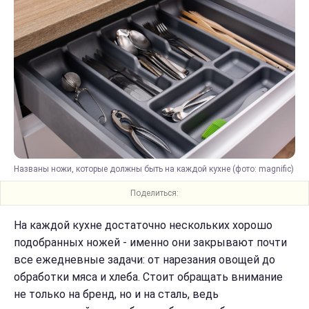
Названы ножи, которые должны быть на каждой кухне (фото: magnific)
Поделиться:
На каждой кухне достаточно нескольких хорошо
подобранных ножей - именно они закрывают почти
все ежедневные задачи: от нарезания овощей до
обработки мяса и хлеба. Стоит обращать внимание
не только на бренд, но и на сталь, ведь