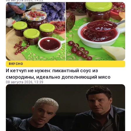
08 августа 2026, 14:22
ВКУСНО
И кетчуп не нужен: пикантный соус из
смородины, идеально дополняющий мясо
08 августа 2026, 13:39