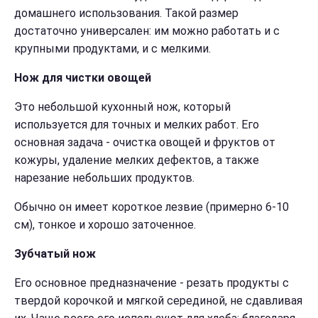
домашнего использования. Такой размер
достаточно универсален: им можно работать и с
крупными продуктами, и с мелкими.
Нож для чистки овощей
Это небольшой кухонный нож, который
используется для точных и мелких работ. Его
основная задача - очистка овощей и фруктов от
кожуры, удаление мелких дефектов, а также
нарезание небольших продуктов.
Обычно он имеет короткое лезвие (примерно 6-10
см), тонкое и хорошо заточенное.
Зубчатый нож
Его основное предназначение - резать продукты с
твердой корочкой и мягкой серединой, не сдавливая