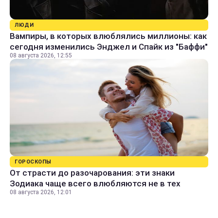
ЛЮДИ
Вампиры, в которых влюблялись миллионы: как
сегодня изменились Энджел и Спайк из "Баффи"
08 августа 2026, 12:55
ГОРОСКОПЫ
От страсти до разочарования: эти знаки
Зодиака чаще всего влюбляются не в тех
08 августа 2026, 12:01