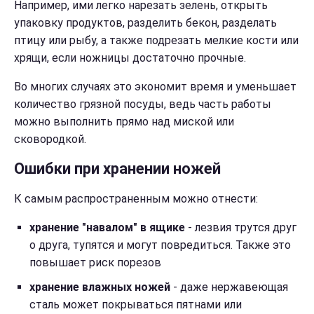
Например, ими легко нарезать зелень, открыть
упаковку продуктов, разделить бекон, разделать
птицу или рыбу, а также подрезать мелкие кости или
хрящи, если ножницы достаточно прочные.
Во многих случаях это экономит время и уменьшает
количество грязной посуды, ведь часть работы
можно выполнить прямо над миской или
сковородкой.
Ошибки при хранении ножей
К самым распространенным можно отнести:
хранение "навалом" в ящике
-
лезвия трутся друг
о друга, тупятся и могут повредиться. Также это
повышает риск порезов
хранение влажных ножей
- даже нержавеющая
сталь может покрываться пятнами или