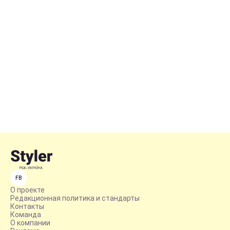
FB
О проекте
Редакционная политика и стандарты
Контакты
Команда
О компании