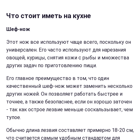
Что стоит иметь на кухне
Шеф-нож
Этот нож все используют чаще всего, поскольку он
универсален. Его часто используют для нарезания
овощей, курицы, снятия кожи с рыбы и множества
других задач по приготовлению пищи.
Его главное преимущество в том, что один
качественный шеф-нож может заменить несколько
других ножей. Он позволяет работать быстрее и
точнее, а также безопаснее, если он хорошо заточен
- так как острое лезвие меньше соскальзывает, чем
тупое.
Обычно длина лезвия составляет примерно 18-20 см,
что считается самым удобным стандартом для