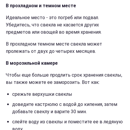
В прохладном и темном месте
Идеальное место - это погреб или подвал.
Убедитесь, что свекла не касается других
предметов или овощей во время хранения.
В
прохладном темном месте свекла может
пролежать от двух до четырех месяцев.
В морозильной камере
Чтобы еще больше продлить срок хранения свеклы,
вы также можете ее заморозить. Вот как:
срежьте верхушки свеклы
доведите кастрюлю с водой до кипения, затем
добавьте свеклу и варите 30 мин.
слейте воду из свеклы и поместите ее в ледяную
воду