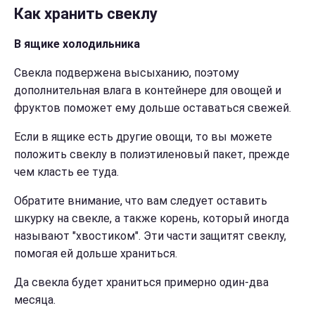
Как хранить свеклу
В ящике холодильника
Свекла подвержена высыханию, поэтому
дополнительная влага в контейнере для овощей и
фруктов поможет ему дольше оставаться свежей.
Если в ящике есть другие овощи, то вы можете
положить свеклу в полиэтиленовый пакет, прежде
чем класть ее туда.
Обратите внимание, что вам следует оставить
шкурку на свекле, а также корень, который иногда
называют "хвостиком". Эти части защитят свеклу,
помогая ей дольше храниться.
Да
свекла будет храниться примерно один-два
месяца.