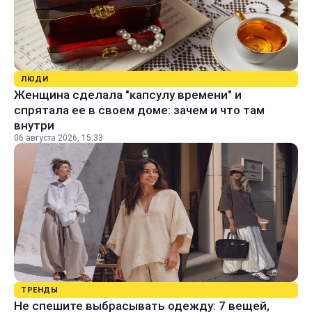
ЛЮДИ
Женщина сделала "капсулу времени" и
спрятала ее в своем доме: зачем и что там
внутри
06 августа 2026, 15:33
ТРЕНДЫ
Не спешите выбрасывать одежду: 7 вещей,