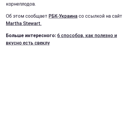
корнеплодов.
Об этом сообщает
РБК-Украина
со ссылкой на сайт
Martha Stewart.
Больше интересного:
6 способов, как полезно и
вкусно есть свеклу