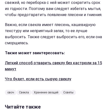
свежей, но переборка с ней может сократить срок
их годности. Поэтому вам следует избегать мытья,
чтобы предотвратить появление плесени и гниения.
Важно, если свекла имеет плесень, кашевидную
текстуру или неприятный запах, то ее лучше
выбросить. Также следует выбросить его, если она
сморщилась.
Также может заинтересовать:
Легкий способ отварить свеклу без кастрюли за 15
минут
Что будет, если есть сырую свеклу
овоч
Свекла
Хранение овощей
Советы
Читайте также