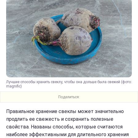
Лучшие способы хранить свеклу, чтобы она дольше была свежей (фото:
magnific)
Поделиться:
Правильное хранение свеклы может значительно
продлить ее свежесть и сохранить полезные
свойства. Названы способы, которые считаются
наиболее эффективными для длительного хранения