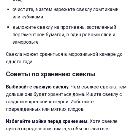
очистите, а затем нарежьте свеклу ломтиками
или кубиками
выложите свеклу на противень, застеленный
пергаментной бумагой, в один ровный слой и
заморозьте
Свекла может храниться в морозильной камере до
одного года.
Советы по хранению свеклы
Выбирайте свежую свеклу.
Чем свежее свекла, тем
дольше она будет храниться дома. Ищите свеклу с
гладкой и крепкой кожурой. Избегайте
поврежденных или мягких плодов.
Избегайте мойки перед хранением.
Хотя свекле
нужна определенная влага, чтобы оставаться