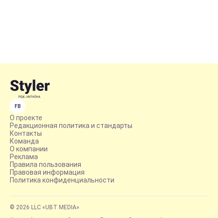
FB
О проекте
Редакционная политика и стандарты
Контакты
Команда
О компании
Реклама
Правила пользования
Правовая информация
Политика конфиденциальности
© 2026 LLC «UBT MEDIA»