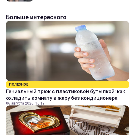
Больше интересного
ПОЛЕЗНОЕ
Гениальный трюк с пластиковой бутылкой: как
охладить комнату в жару без кондиционера
06 августа 2026, 16:19