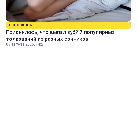
ГОРОСКОПЫ
Приснилось, что выпал зуб? 7 популярных
толкований из разных сонников
06 августа 2026, 14:21