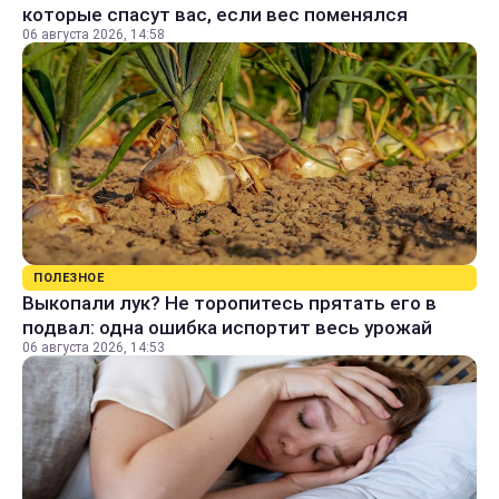
которые спасут вас, если вес поменялся
06 августа 2026, 14:58
ПОЛЕЗНОЕ
Выкопали лук? Не торопитесь прятать его в
подвал: одна ошибка испортит весь урожай
06 августа 2026, 14:53