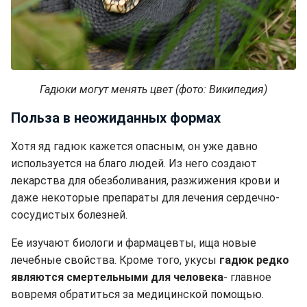
Гадюки могут менять цвет (фото: Википедия)
Польза в неожиданных формах
Хотя яд гадюк кажется опасным, он уже давно
используется на благо людей. Из него создают
лекарства для обезболивания, разжижения крови и
даже некоторые препараты для лечения сердечно-
сосудистых болезней.
Ее изучают биологи и фармацевты, ища новые
лечебные свойства. Кроме того, укусы
гадюк редко
являются смертельными для человека
- главное
вовремя обратиться за медицинской помощью.