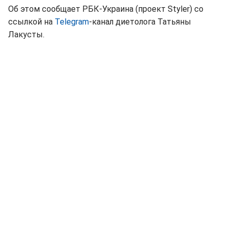
Об этом сообщает РБК-Украина (проект Styler) со
ссылкой на
Telegram
-канал диетолога Татьяны
Лакусты.