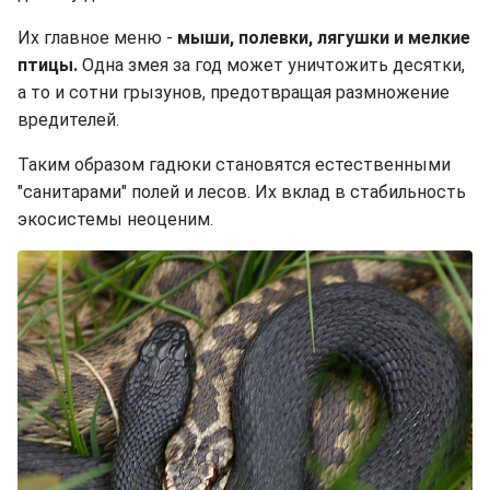
Их главное меню -
мыши, полевки, лягушки и мелкие
птицы.
Одна змея за год может уничтожить десятки,
а то и сотни грызунов, предотвращая размножение
вредителей.
Таким образом гадюки становятся естественными
"санитарами" полей и лесов. Их вклад в стабильность
экосистемы неоценим.