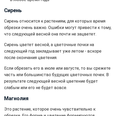
Сирень
Сирень относится к растениям, для которых время
обрезки очень важно. Ошибки могут привести к тому,
что следующей весной она почти не зацветет.
Сирень цветет весной, а цветочные почки на
следующий год закладывает уже летом - вскоре
после окончания цветения.
Если обрезать его в июле или августе, то вы срежете
часть или большинство будущих цветочных почек. В
результате следующей весной цветение будет
слабым или его не будет вовсе.
Магнолия
Это растение, которое очень чувствительно к
обрезке. Его форма и цветение формируются