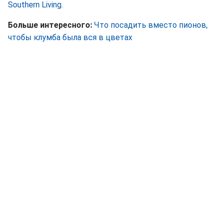
Southern Living.
Больше интересного:
Что посадить вместо пионов,
чтобы клумба была вся в цветах