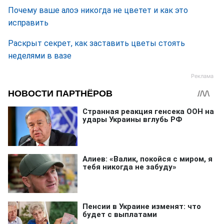
Почему ваше алоэ никогда не цветет и как это
исправить
Раскрыт секрет, как заставить цветы стоять
неделями в вазе