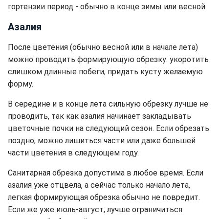
гортензии период - обычно в конце зимы или весной.
Азалия
После цветения (обычно весной или в начале лета)
можно проводить формирующую обрезку: укоротить
слишком длинные побеги, придать кусту желаемую
форму.
В середине и в конце лета сильную обрезку лучше не
проводить, так как азалия начинает закладывать
цветочные почки на следующий сезон. Если обрезать
поздно, можно лишиться части или даже большей
части цветения в следующем году.
Санитарная обрезка допустима в любое время. Если
азалия уже отцвела, а сейчас только начало лета,
легкая формирующая обрезка обычно не повредит.
Если же уже июль-август, лучше ограничиться