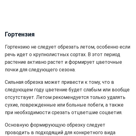
Гортензия
Гортензию не следует обрезать летом, особенно если
речь идет о крупнолистных сортах. В этот период
растение активно растет и формирует цветочные
почки для следующего сезона.
Сильная обрезка может привести к тому, что в
следующем году цветение будет слабым или вообще
отсутствует. Летом рекомендуется только удалять
сухие, поврежденные или больные побеги, а также
при необходимости срезать отцветшие соцветия.
Основную формирующую обрезку следует
проводить в подходящий для конкретного вида