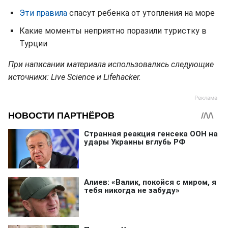
Эти правила
спасут ребенка от утопления на море
Какие моменты неприятно поразили туристку в
Турции
При написании материала использовались следующие
источники: Live Science и Lifehacker.