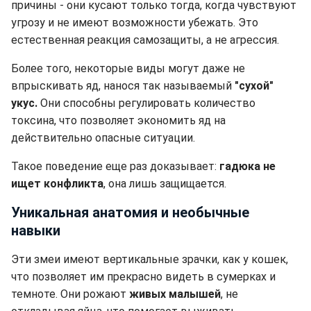
причины - они кусают только тогда, когда чувствуют
угрозу и не имеют возможности убежать. Это
естественная реакция самозащиты, а не агрессия.
Более того, некоторые виды могут даже не
впрыскивать яд, нанося так называемый
"сухой"
укус.
Они способны регулировать количество
токсина, что позволяет экономить яд на
действительно опасные ситуации.
Такое поведение еще раз доказывает:
гадюка не
ищет конфликта
, она лишь защищается.
Уникальная анатомия и необычные
навыки
Эти змеи имеют вертикальные зрачки, как у кошек,
что позволяет им прекрасно видеть в сумерках и
темноте. Они рожают
живых малышей
, не