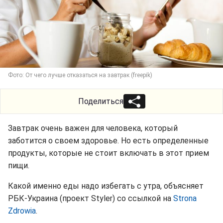
Фото: От чего лучше отказаться на завтрак (freepik)
Поделиться
Завтрак очень важен для человека, который
заботится о своем здоровье. Но есть определенные
продукты, которые не стоит включать в этот прием
пищи.
Какой именно еды надо избегать с утра, объясняет
РБК-Украина (проект Styler) со ссылкой на
Strona
Zdrowia
.