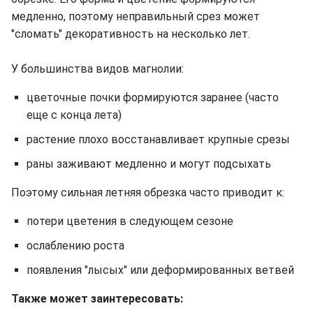
медленно, поэтому неправильный срез может
"сломать" декоративность на несколько лет.
У большинства видов магнолии:
цветочные почки формируются заранее (часто
еще с конца лета)
растение плохо восстанавливает крупные срезы
раны заживают медленно и могут подсыхать
Поэтому сильная летняя обрезка часто приводит к:
потери цветения в следующем сезоне
ослаблению роста
появления "лысых" или деформированных ветвей
Также может заинтересовать: