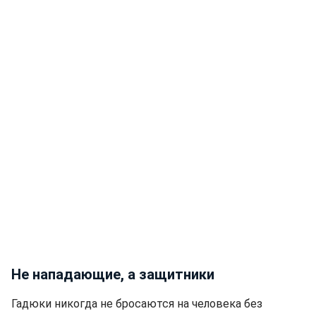
Не нападающие, а защитники
Гадюки никогда не бросаются на человека без