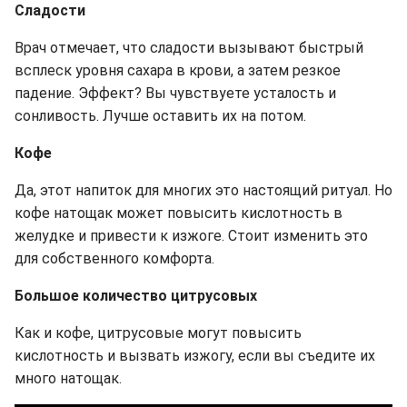
Сладости
Врач отмечает, что сладости вызывают быстрый
всплеск уровня сахара в крови, а затем резкое
падение. Эффект? Вы чувствуете усталость и
сонливость. Лучше оставить их на потом.
Кофе
Да, этот напиток для многих это настоящий ритуал. Но
кофе натощак может повысить кислотность в
желудке и привести к изжоге. Стоит изменить это
для собственного комфорта.
Большое количество цитрусовых
Как и кофе, цитрусовые могут повысить
кислотность и вызвать изжогу, если вы съедите их
много натощак.