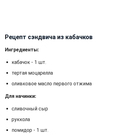
Рецепт сэндвича из кабачков
Ингредиенты:
кабачок - 1 шт.
тертая моцарелла
оливковое масло первого отжима
Для начинки:
сливочный сыр
руккола
помидор - 1 шт.