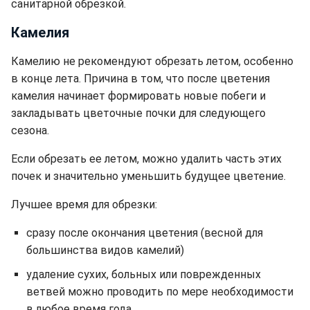
санитарной обрезкой.
Камелия
Камелию не рекомендуют обрезать летом, особенно
в конце лета. Причина в том, что после цветения
камелия начинает формировать новые побеги и
закладывать цветочные почки для следующего
сезона.
Если обрезать ее летом, можно удалить часть этих
почек и значительно уменьшить будущее цветение.
Лучшее время для обрезки:
сразу после окончания цветения (весной для
большинства видов камелий)
удаление сухих, больных или поврежденных
ветвей можно проводить по мере необходимости
в любое время года