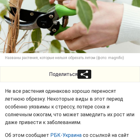
Названы растения, которые нельзя обрезать летом (фото: magnific)
Поделиться
Не все растения одинаково хорошо переносят
летнюю обрезку. Некоторые виды в этот период
особенно уязвимы к стрессу, потере сока и
солнечным ожогам, что может замедлить их рост или
даже привести к заболеваниям.
Об этом сообщает
РБК-Украина
со ссылкой на сайт