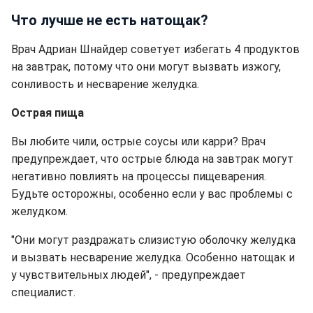
Что лучше не есть натощак?
Врач Адриан Шнайдер советует избегать 4 продуктов
на завтрак, потому что они могут вызвать изжогу,
сонливость и несварение желудка.
Острая пища
Вы любите чили, острые соусы или карри? Врач
предупреждает, что острые блюда на завтрак могут
негативно повлиять на процессы пищеварения.
Будьте осторожны, особенно если у вас проблемы с
желудком.
"Они могут раздражать слизистую оболочку желудка
и вызвать несварение желудка. Особенно натощак и
у чувствительных людей", - предупреждает
специалист.