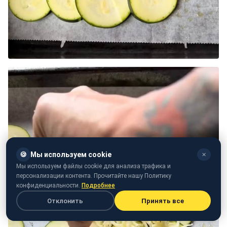
🍪
Мы используем cookie
✕
Мы используем файлы cookie для анализа трафика и
персонализации контента. Прочитайте нашу Политику
конфиденциальности.
Подробнее
Отклонить
Принять все