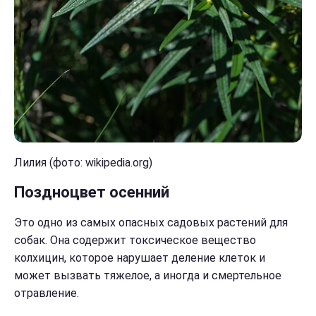
Лилия (фото: wikipedia.org)
Поздноцвет осенний
Это одно из самых опасных садовых растений для
собак. Она содержит токсическое вещество
колхицин, которое нарушает деление клеток и
может вызвать тяжелое, а иногда и смертельное
отравление.