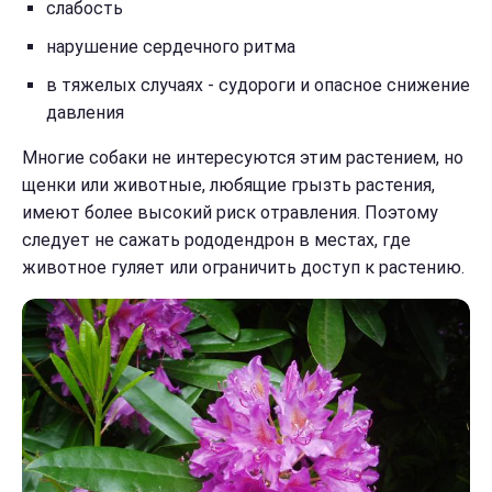
слабость
нарушение сердечного ритма
в тяжелых случаях - судороги и опасное снижение
давления
Многие собаки не интересуются этим растением, но
щенки или животные, любящие грызть растения,
имеют более высокий риск отравления. Поэтому
следует не сажать рододендрон в местах, где
животное гуляет или ограничить доступ к растению.