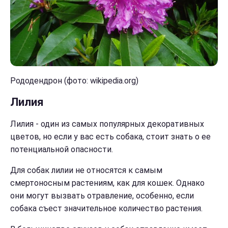
Рододендрон (фото: wikipedia.org)
Лилия
Лилия - один из самых популярных декоративных
цветов, но если у вас есть собака, стоит знать о ее
потенциальной опасности.
Для собак лилии не относятся к самым
смертоносным растениям, как для кошек. Однако
они могут вызвать отравление, особенно, если
собака съест значительное количество растения.