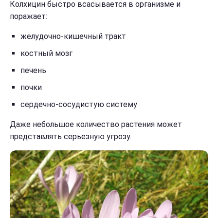
Колхицин быстро всасывается в организме и
поражает:
желудочно-кишечный тракт
костный мозг
печень
почки
сердечно-сосудистую систему
Даже небольшое количество растения может
представлять серьезную угрозу.