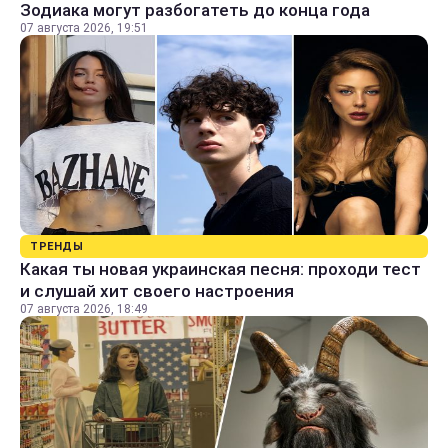
Зодиака могут разбогатеть до конца года
07 августа 2026, 19:51
ТРЕНДЫ
Какая ты новая украинская песня: проходи тест
и слушай хит своего настроения
07 августа 2026, 18:49