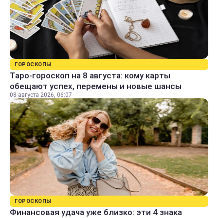
ГОРОСКОПЫ
Таро-гороскоп на 8 августа: кому карты
обещают успех, перемены и новые шансы
08 августа 2026, 06:07
ГОРОСКОПЫ
Финансовая удача уже близко: эти 4 знака