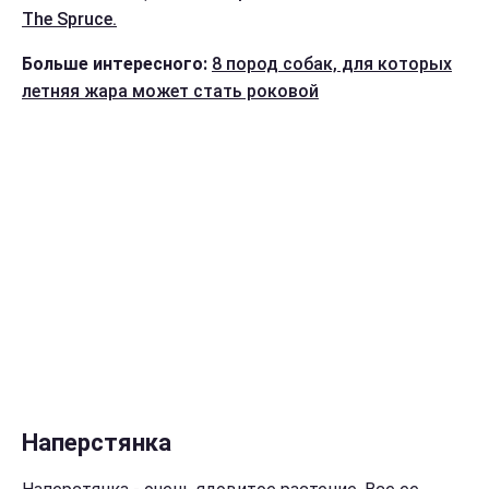
The Spruce.
Больше интересного:
8 пород собак, для которых
летняя жара может стать роковой
Наперстянка