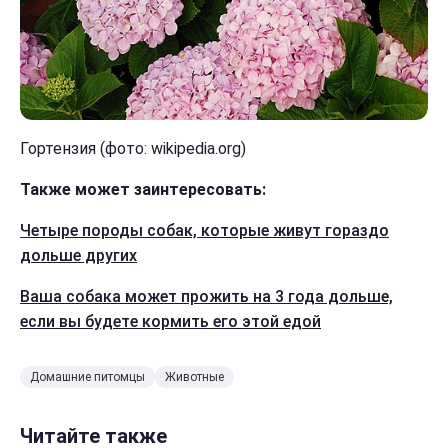
Гортензия (фото: wikipedia.org)
Также может заинтересовать:
Четыре породы собак, которые живут гораздо
дольше других
Ваша собака может прожить на 3 года дольше,
если вы будете кормить его этой едой
Домашние питомцы
Животные
Читайте также