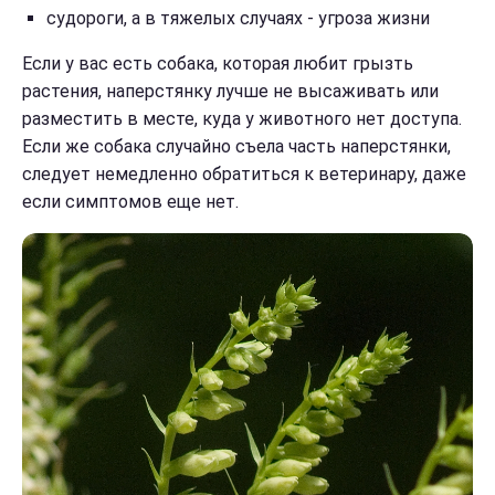
судороги, а в тяжелых случаях - угроза жизни
Если у вас есть собака, которая любит грызть
растения, наперстянку лучше не высаживать или
разместить в месте, куда у животного нет доступа.
Если же собака случайно съела часть наперстянки,
следует немедленно обратиться к ветеринару, даже
если симптомов еще нет.