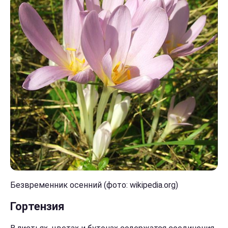
Безвременник осенний (фото: wikipedia.org)
Гортензия