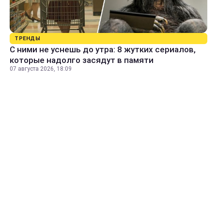
ТРЕНДЫ
С ними не уснешь до утра: 8 жутких сериалов,
которые надолго засядут в памяти
07 августа 2026, 18:09