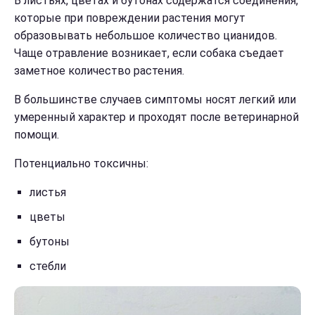
В листьях, цветах и бутонах содержатся соединения,
которые при повреждении растения могут
образовывать небольшое количество цианидов.
Чаще отравление возникает, если собака съедает
заметное количество растения.
В большинстве случаев симптомы носят легкий или
умеренный характер и проходят после ветеринарной
помощи.
Потенциально токсичны:
листья
цветы
бутоны
стебли