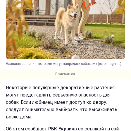
Названы растения, которые могут навредить собакам (фото:magnific)
Поделиться:
Некоторые популярные декоративные растения
могут представлять серьезную опасность для
собак. Если любимец имеет доступ ко двору,
следует внимательно выбирать, что высаживать
возле дома.
Об этом сообщает
РБК-Украина
со ссылкой на сайт