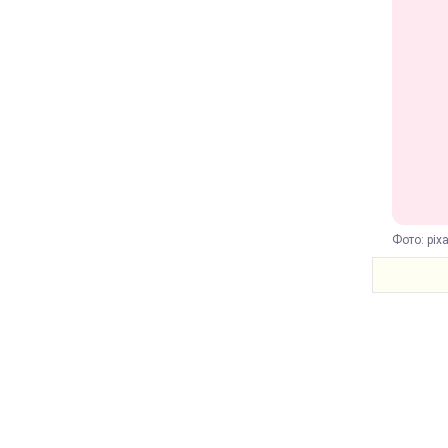
Фото: pix