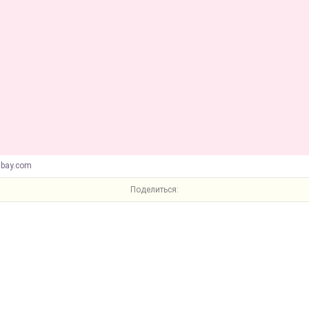
abay.com
Поделиться: