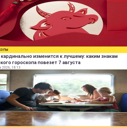
КОПЫ
кардинально изменится к лучшему: каким знакам
кого гороскопа повезет 7 августа
а 2026, 18:13