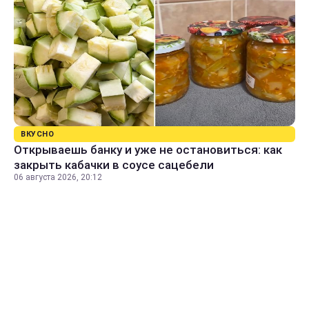
ВКУСНО
Открываешь банку и уже не остановиться: как
закрыть кабачки в соусе сацебели
06 августа 2026, 20:12