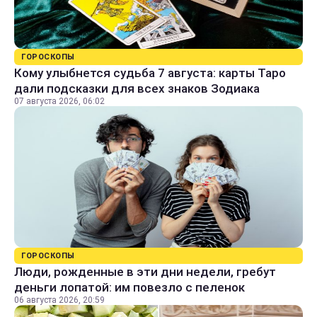
ГОРОСКОПЫ
Кому улыбнется судьба 7 августа: карты Таро
дали подсказки для всех знаков Зодиака
07 августа 2026, 06:02
ГОРОСКОПЫ
Люди, рожденные в эти дни недели, гребут
деньги лопатой: им повезло с пеленок
06 августа 2026, 20:59