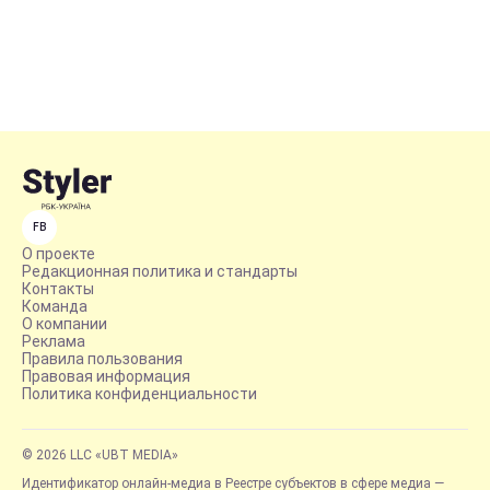
FB
О проекте
Редакционная политика и стандарты
Контакты
Команда
О компании
Реклама
Правила пользования
Правовая информация
Политика конфиденциальности
© 2026 LLC «UBT MEDIA»
Идентификатор онлайн-медиа в Реестре субъектов в сфере медиа —