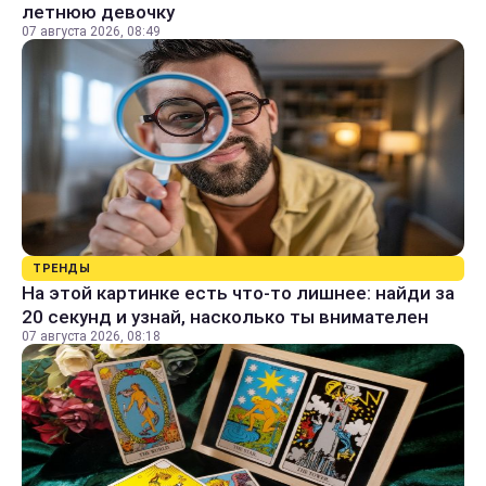
летнюю девочку
07 августа 2026, 08:49
ТРЕНДЫ
На этой картинке есть что-то лишнее: найди за
20 секунд и узнай, насколько ты внимателен
07 августа 2026, 08:18