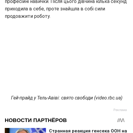
професійні навички. Після цього дівчина кілька секунд
приходила в себе, проте знайшла в собі сили
продовжити роботу.
Гей-прайд у Тель-Авіві: свято свободи (video.rbc.ua)