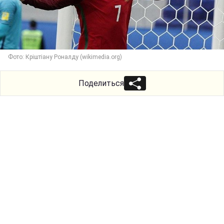
Фото: Кріштіану Роналду (wikimedia.org)
Поделиться