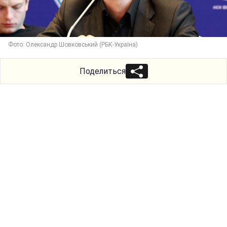
Фото: Олександр Шовковський (РБК-Україна)
Поделиться