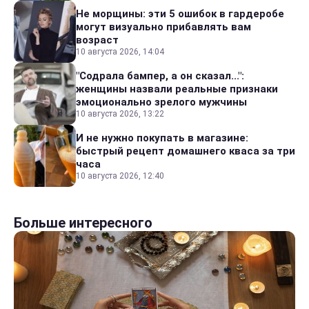
Не морщины: эти 5 ошибок в гардеробе
могут визуально прибавлять вам
возраст
10 августа 2026, 14:04
"Содрала бампер, а он сказал...":
женщины назвали реальные признаки
эмоционально зрелого мужчины
10 августа 2026, 13:22
И не нужно покупать в магазине:
быстрый рецепт домашнего кваса за три
часа
10 августа 2026, 12:40
Больше интересного