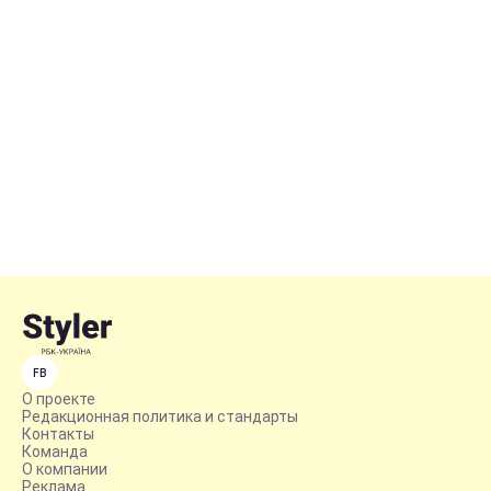
FB
О проекте
Редакционная политика и стандарты
Контакты
Команда
О компании
Реклама