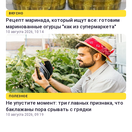
ВКУСНО
Рецепт маринада, который ищут все: готовим
маринованные огурцы "как из супермаркета"
10 августа 2026, 10:14
ПОЛЕЗНОЕ
Не упустите момент: три главных признака, что
баклажаны пора срывать с грядки
10 августа 2026, 09:19