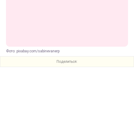
Фото: pixabay.com/sabinevanerp
Поделиться: