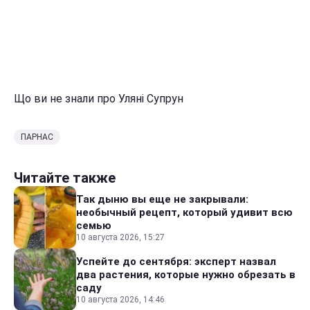
Що ви не знали про Уляні Супрун
ПАРНАС
Читайте также
Так дыню вы еще не закрывали:
необычный рецепт, который удивит всю
семью
10 августа 2026, 15:27
Успейте до сентября: эксперт назвал
два растения, которые нужно обрезать в
саду
10 августа 2026, 14:46