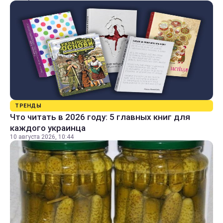
ТРЕНДЫ
Что читать в 2026 году: 5 главных книг для
каждого украинца
10 августа 2026, 10:44