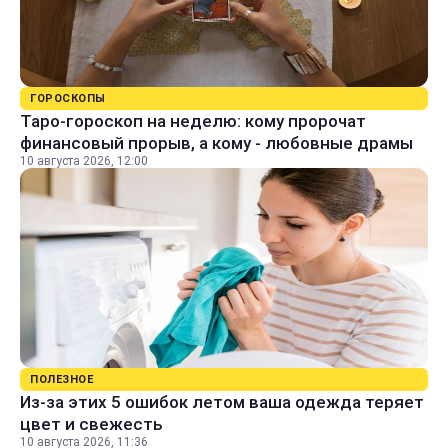
ГОРОСКОПЫ
Таро-гороскоп на неделю: кому пророчат
финансовый прорыв, а кому - любовные драмы
10 августа 2026, 12:00
ПОЛЕЗНОЕ
Из-за этих 5 ошибок летом ваша одежда теряет
цвет и свежесть
10 августа 2026, 11:36