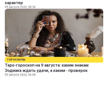
характер
09 августа 2026, 08:36
ГОРОСКОПЫ
Таро-гороскоп на 9 августа: каким знакам
Зодиака ждать удачи, а каким - проверок
09 августа 2026, 06:08