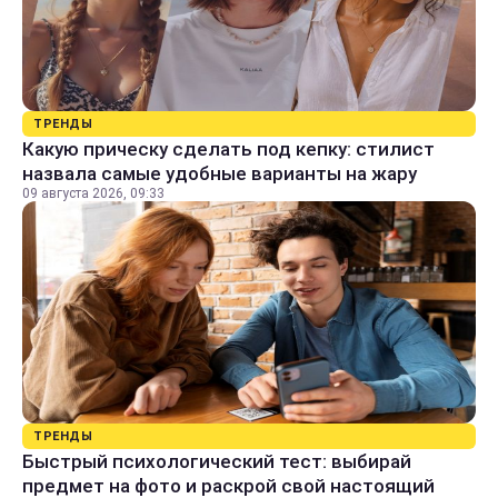
ТРЕНДЫ
Какую прическу сделать под кепку: стилист
назвала самые удобные варианты на жару
09 августа 2026, 09:33
ТРЕНДЫ
Быстрый психологический тест: выбирай
предмет на фото и раскрой свой настоящий