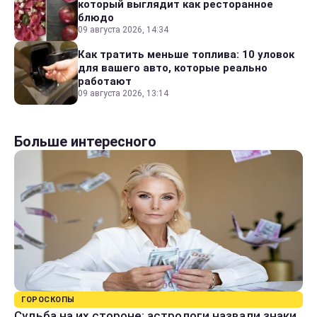
который выглядит как ресторанное
блюдо
09 августа 2026, 14:34
Как тратить меньше топлива: 10 уловок
для вашего авто, которые реально
работают
09 августа 2026, 13:14
Больше интересного
ГОРОСКОПЫ
Судьба на их стороне: астрологи назвали знаки