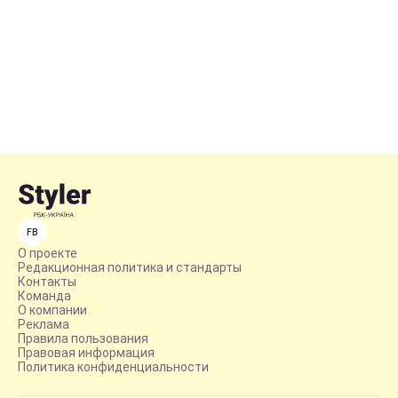
FB
О проекте
Редакционная политика и стандарты
Контакты
Команда
О компании
Реклама
Правила пользования
Правовая информация
Политика конфиденциальности