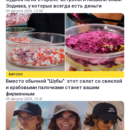
Зодиака, у которых всегда есть деньги
09 августа 2026, 12:06
ВКУСНО
Вместо обычной "Шубы": этот салат со свеклой
и крабовыми палочками станет вашим
фирменным
09 августа 2026, 10:41