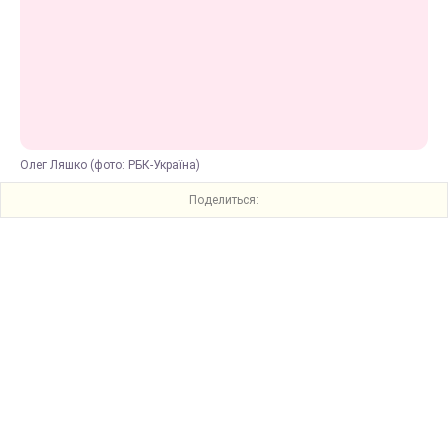
Олег Ляшко (фото: РБК-Україна)
Поделиться: