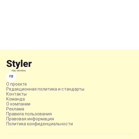
FB
О проекте
Редакционная политика и стандарты
Контакты
Команда
О компании
Реклама
Правила пользования
Правовая информация
Политика конфиденциальности