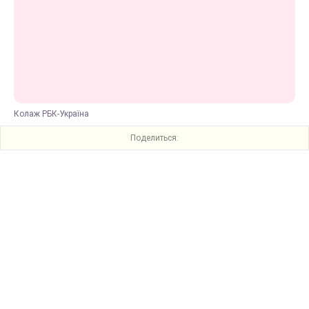
Колаж РБК-Україна
Поделиться: