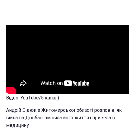
Відео: YouTube/5 канал)
Андрій Бідюк з Житомирської області розповів, як
війна на Донбасі змінила його життя і привела в
медицину.