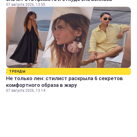
07 августа 2026, 13:55
ТРЕНДЫ
Не только лен: стилист раскрыла 6 секретов
комфортного образа в жару
07 августа 2026, 13:14