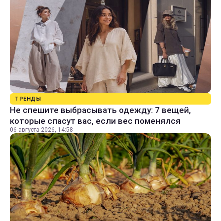
ТРЕНДЫ
Не спешите выбрасывать одежду: 7 вещей,
которые спасут вас, если вес поменялся
06 августа 2026, 14:58