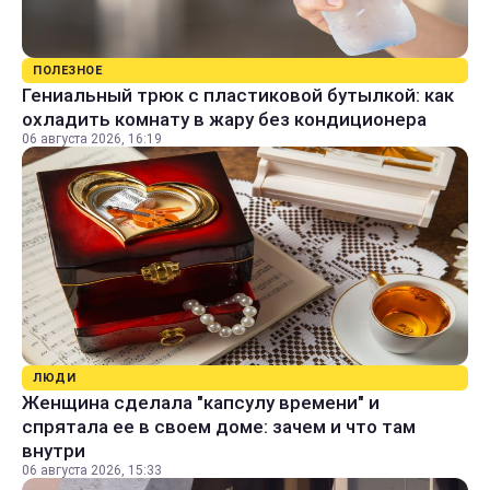
ПОЛЕЗНОЕ
Гениальный трюк с пластиковой бутылкой: как
охладить комнату в жару без кондиционера
06 августа 2026, 16:19
ЛЮДИ
Женщина сделала "капсулу времени" и
спрятала ее в своем доме: зачем и что там
внутри
06 августа 2026, 15:33