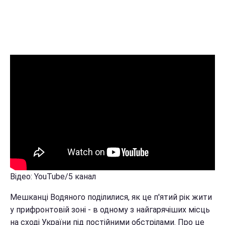
Відео: YouTube/5 канал
Мешканці Водяного поділилися, як це п'ятий рік жити
у прифронтовій зоні - в одному з найгарячіших місць
на сході України під постійними обстрілами. Про це