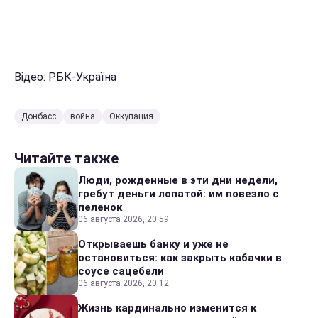
Відео: РБК-Україна
Донбасс
война
Оккупация
Читайте также
Люди, рожденные в эти дни недели,
гребут деньги лопатой: им повезло с
пеленок
06 августа 2026, 20:59
Открываешь банку и уже не
остановиться: как закрыть кабачки в
соусе сацебели
06 августа 2026, 20:12
Жизнь кардинально изменится к