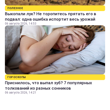
ПОЛЕЗНОЕ
Выкопали лук? Не торопитесь прятать его в
подвал: одна ошибка испортит весь урожай
06 августа 2026, 14:53
ГОРОСКОПЫ
Приснилось, что выпал зуб? 7 популярных
толкований из разных сонников
06 августа 2026, 14:21