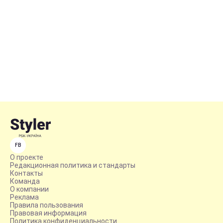
FB
О проекте
Редакционная политика и стандарты
Контакты
Команда
О компании
Реклама
Правила пользования
Правовая информация
Политика конфиденциальности