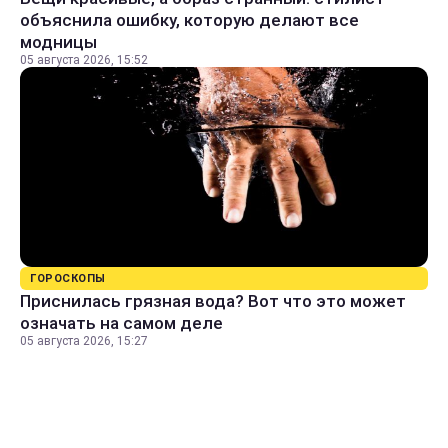
объяснила ошибку, которую делают все
модницы
05 августа 2026, 15:52
ГОРОСКОПЫ
Приснилась грязная вода? Вот что это может
означать на самом деле
05 августа 2026, 15:27