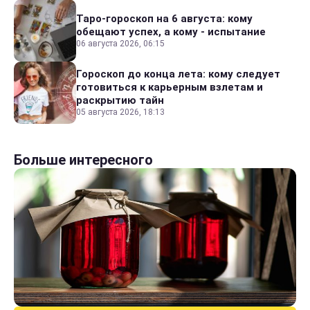
Таро-гороскоп на 6 августа: кому
обещают успех, а кому - испытание
06 августа 2026, 06:15
Гороскоп до конца лета: кому следует
готовиться к карьерным взлетам и
раскрытию тайн
05 августа 2026, 18:13
Больше интересного