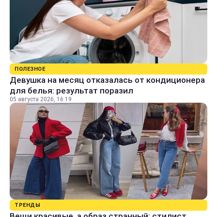
ПОЛЕЗНОЕ
Девушка на месяц отказалась от кондиционера
для белья: результат поразил
05 августа 2026, 16:19
ТРЕНДЫ
Вещи красивые, а образ странный: стилист