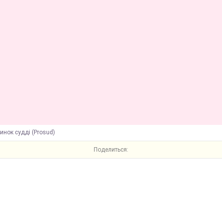
инок судді (Prosud)
Поделиться: