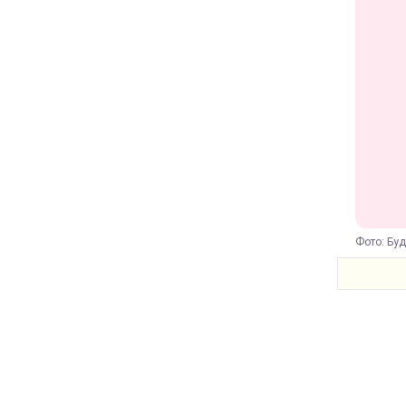
Фото: Буд