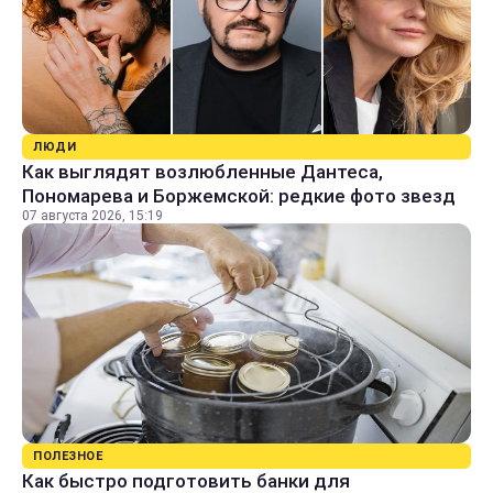
ЛЮДИ
Как выглядят возлюбленные Дантеса,
Пономарева и Боржемской: редкие фото звезд
07 августа 2026, 15:19
ПОЛЕЗНОЕ
Как быстро подготовить банки для