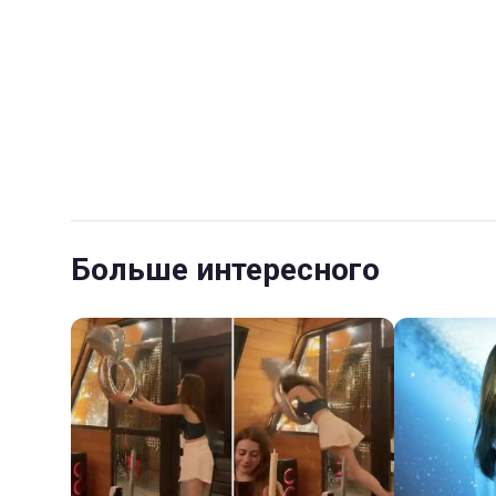
Больше интересного