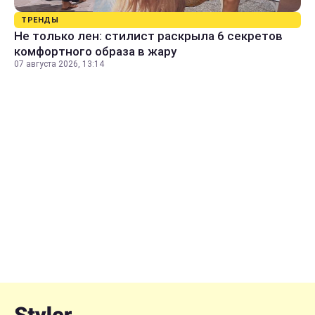
ТРЕНДЫ
Не только лен: стилист раскрыла 6 секретов
комфортного образа в жару
07 августа 2026, 13:14