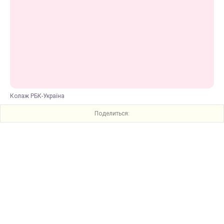
Колаж РБК-Україна
Поделиться: