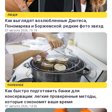
ЛЮДИ
Как выглядят возлюбленные Дантеса,
Пономарева и Боржемской: редкие фото звезд
07 августа 2026, 15:19
ПОЛЕЗНОЕ
Как быстро подготовить банки для
консервации: легкие проверенные методы,
которые сэкономят ваше время
07 августа 2026, 14:36