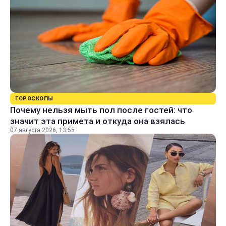
ГОРОСКОПЫ
Почему нельзя мыть пол после гостей: что
значит эта примета и откуда она взялась
07 августа 2026, 13:55