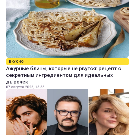
ВКУСНО
Ажурные блины, которые не рвутся: рецепт с
секретным ингредиентом для идеальных
дырочек
07 августа 2026, 15:55