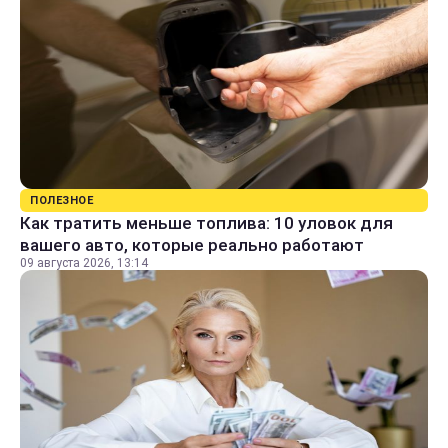
ПОЛЕЗНОЕ
Как тратить меньше топлива: 10 уловок для
вашего авто, которые реально работают
09 августа 2026, 13:14