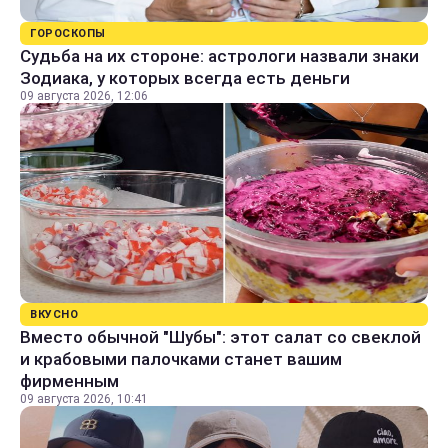
ГОРОСКОПЫ
Судьба на их стороне: астрологи назвали знаки
Зодиака, у которых всегда есть деньги
09 августа 2026, 12:06
ВКУСНО
Вместо обычной "Шубы": этот салат со свеклой
и крабовыми палочками станет вашим
фирменным
09 августа 2026, 10:41