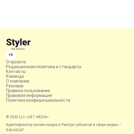
FB
О проекте
Редакционная политика и стандарты
Контакты
Команда
О компании
Реклама
Правила пользования
Правовая информация
Политика конфиденциальности
© 2026 LLC «UBT MEDIA»
Идентификатор онлайн-медиа в Реестре субъектов в сфере медиа —
R40-05347