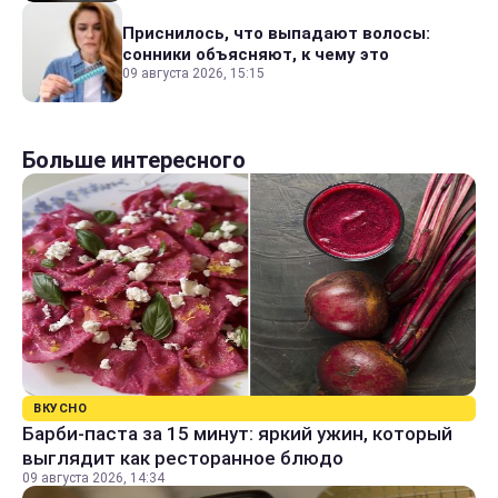
Приснилось, что выпадают волосы:
сонники объясняют, к чему это
09 августа 2026, 15:15
Больше интересного
ВКУСНО
Барби-паста за 15 минут: яркий ужин, который
выглядит как ресторанное блюдо
09 августа 2026, 14:34