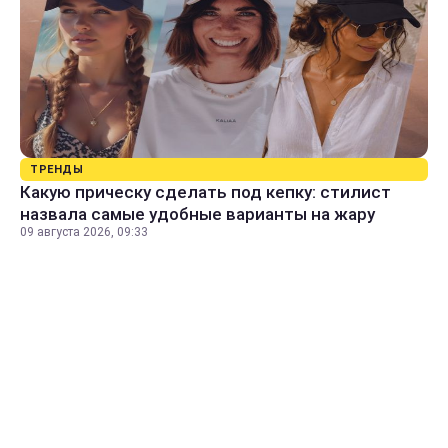
ТРЕНДЫ
Какую прическу сделать под кепку: стилист
назвала самые удобные варианты на жару
09 августа 2026, 09:33