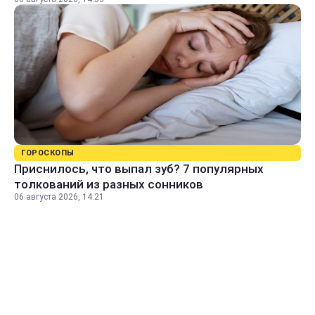
ГОРОСКОПЫ
Приснилось, что выпал зуб? 7 популярных
толкований из разных сонников
06 августа 2026, 14:21