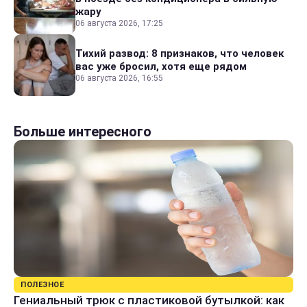
жару
06 августа 2026, 17:25
Тихий развод: 8 признаков, что человек
вас уже бросил, хотя еще рядом
06 августа 2026, 16:55
Больше интересного
ПОЛЕЗНОЕ
Гениальный трюк с пластиковой бутылкой: как