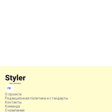
FB
О проекте
Редакционная политика и стандарты
Контакты
Команда
О компании