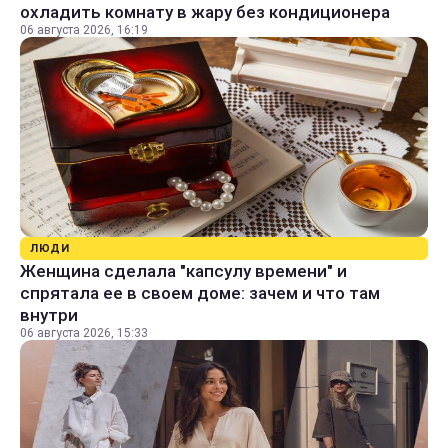
охладить комнату в жару без кондиционера
06 августа 2026, 16:19
ЛЮДИ
Женщина сделала "капсулу времени" и
спрятала ее в своем доме: зачем и что там
внутри
06 августа 2026, 15:33