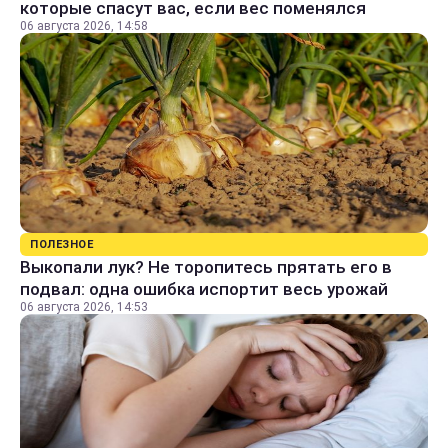
которые спасут вас, если вес поменялся
06 августа 2026, 14:58
ПОЛЕЗНОЕ
Выкопали лук? Не торопитесь прятать его в
подвал: одна ошибка испортит весь урожай
06 августа 2026, 14:53