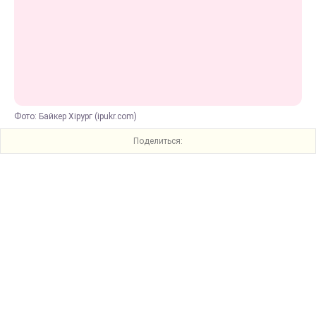
Фото: Байкер Хірург (ipukr.com)
Поделиться: