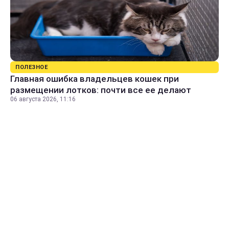
ПОЛЕЗНОЕ
Главная ошибка владельцев кошек при
размещении лотков: почти все ее делают
06 августа 2026, 11:16