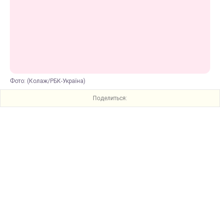
Фото: (Колаж/РБК-Україна)
Поделиться: