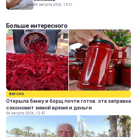
06 августа 2026, 14:21
Больше интересного
ВКУСНО
Открыла банку и борщ почти готов: эта заправка
сэкономит зимой время и деньги
06 августа 2026, 13:47