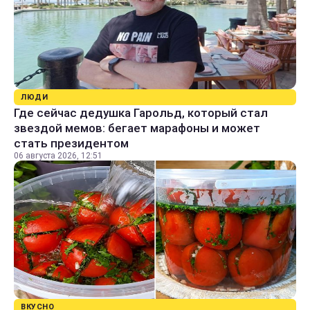
ЛЮДИ
Где сейчас дедушка Гарольд, который стал
звездой мемов: бегает марафоны и может
стать президентом
06 августа 2026, 12:51
ВКУСНО