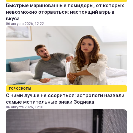
Быстрые маринованные помидоры, от которых
невозможно оторваться: настоящий взрыв
вкуса
06 августа 2026, 12:22
ГОРОСКОПЫ
С ними лучше не ссориться: астрологи назвали
самые мстительные знаки Зодиака
06 августа 2026, 12:01