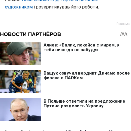
художником
і розкритикував його роботи.