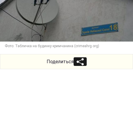
Фото: Табличка на будинку кримчанина (crimeahrg.org)
Поделиться