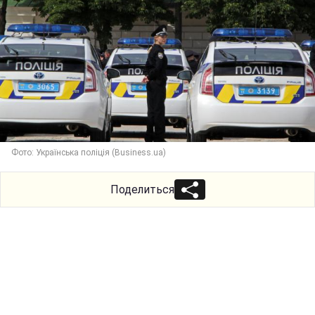
Фото: Українська поліція (Business.ua)
Поделиться