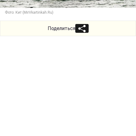
Фото: Кит (MirVkartinkah.Ru)
Поделиться