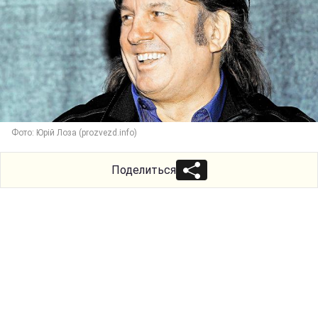
Фото: Юрій Лоза (prozvezd.info)
Поделиться