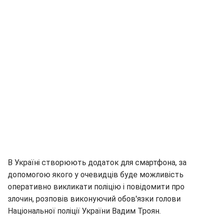
В Україні створюють додаток для смартфона, за
допомогою якого у очевидців буде можливість
оперативно викликати поліцію і повідомити про
злочин, розповів виконуючий обов'язки голови
Національної поліції України Вадим Троян.