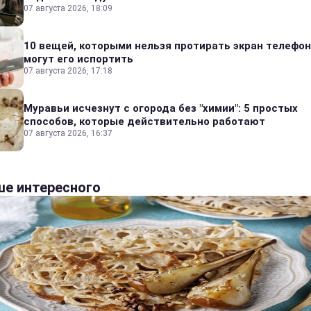
07 августа 2026, 18:09
10 вещей, которыми нельзя протирать экран телефон
могут его испортить
07 августа 2026, 17:18
Муравьи исчезнут с огорода без "химии": 5 простых
способов, которые действительно работают
07 августа 2026, 16:37
е интересного