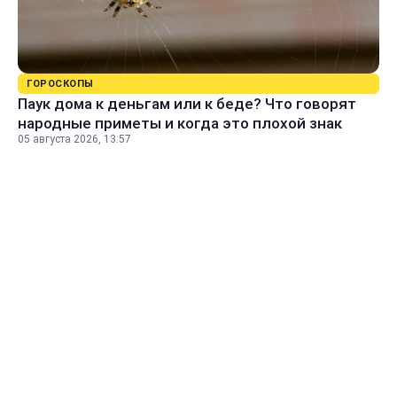
ГОРОСКОПЫ
Паук дома к деньгам или к беде? Что говорят
народные приметы и когда это плохой знак
05 августа 2026, 13:57