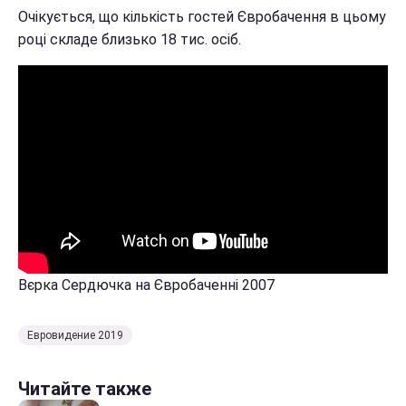
Очікується, що кількість гостей Євробачення в цьому
році складе близько 18 тис. осіб.
Вєрка Сердючка на Євробаченні 2007
Евровидение 2019
Читайте также