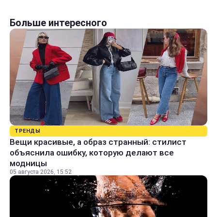
Больше интересного
ТРЕНДЫ
Вещи красивые, а образ странный: стилист
объяснила ошибку, которую делают все
модницы
05 августа 2026, 15:52