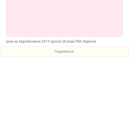
Ціни на Євробачення 2019 зросли (Колаж РБК-Україна)
Поделиться: