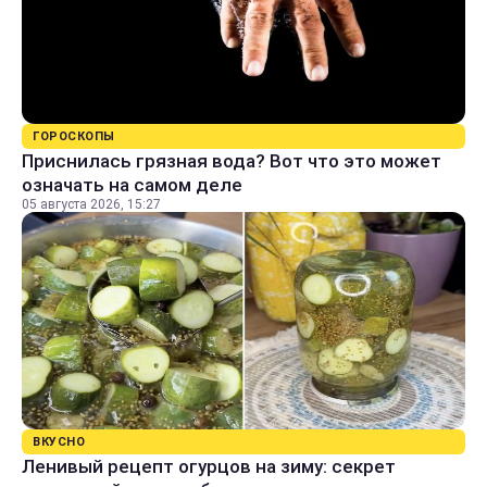
ГОРОСКОПЫ
Приснилась грязная вода? Вот что это может
означать на самом деле
05 августа 2026, 15:27
ВКУСНО
Ленивый рецепт огурцов на зиму: секрет