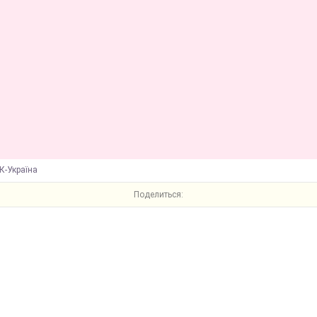
К-Україна
Поделиться: