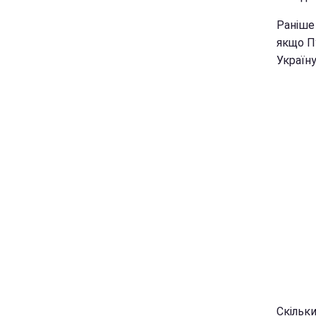
Раніше
якщо П
Україну
Скільки