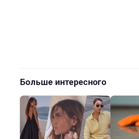
Больше интересного