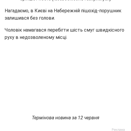
Нагадаємо, в Києві на Набережній пішохід-порушник
залишився без голови.
Чоловік намагався перебігти шість смуг швидкісного
руху в недозволеному місці.
Термінова новина за 12 червня