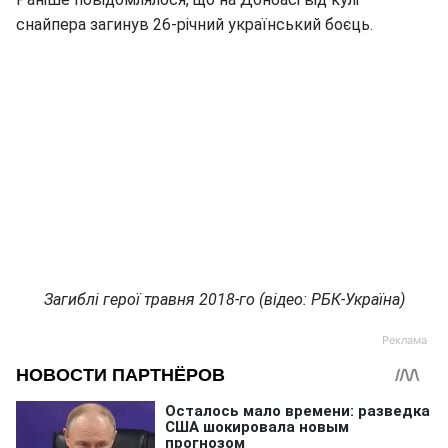
снайпера загинув 26-річний український боєць.
Загиблі герої травня 2018-го (відео: РБК-Україна)