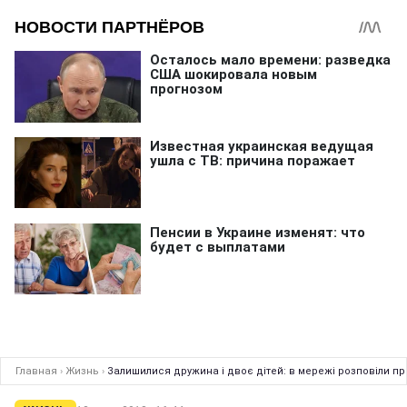
Главная
›
Жизнь
›
Залишилися дружина і двоє дітей: в мережі розповіли пр