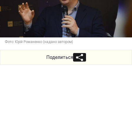
Фото: Юрій Романенко (надано автором)
Поделиться