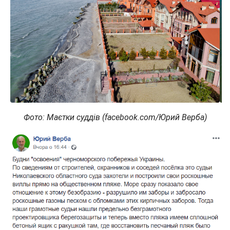
Фото: Маєтки суддів (facebook.com/Юрий Верба)