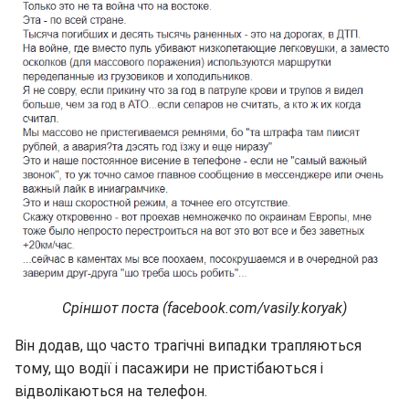
Сріншот поста (facebook.com/vasily.koryak)
Він додав, що часто трагічні випадки трапляються
тому, що водії і пасажири не пристібаються і
відволікаються на телефон.