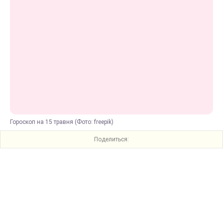
Гороскоп на 15 травня (Фото: freepik)
Поделиться: