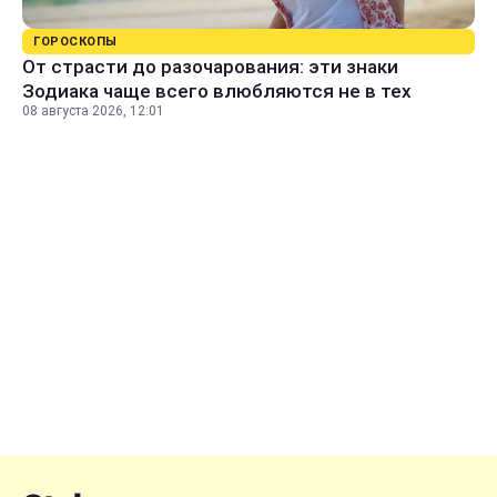
ГОРОСКОПЫ
От страсти до разочарования: эти знаки
Зодиака чаще всего влюбляются не в тех
08 августа 2026, 12:01