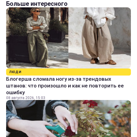
Больше интересного
ЛЮДИ
Блогерша сломала ногу из-за трендовых
штанов: что произошло и как не повторить ее
ошибку
08 августа 2026, 15:03