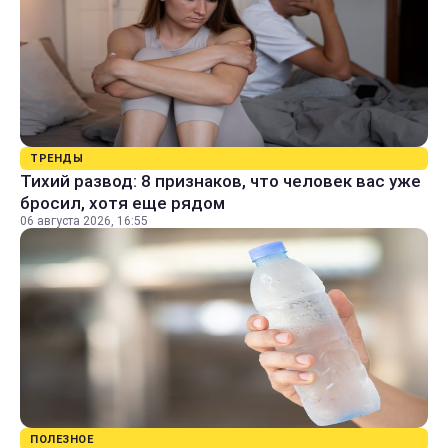
ТРЕНДЫ
Тихий развод: 8 признаков, что человек вас уже
бросил, хотя еще рядом
06 августа 2026, 16:55
ПОЛЕЗНОЕ