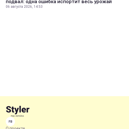
подвал: одна ошибка испортит весь урожай
06 августа 2026, 14:53
FB
О проекте