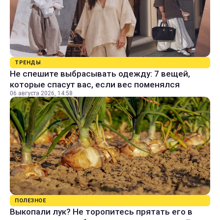
ТРЕНДЫ
Не спешите выбрасывать одежду: 7 вещей,
которые спасут вас, если вес поменялся
06 августа 2026, 14:58
ПОЛЕЗНОЕ
Выкопали лук? Не торопитесь прятать его в