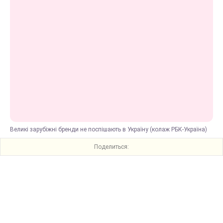
Великі зарубіжні бренди не поспішають в Україну (колаж РБК-Україна)
Поделиться: