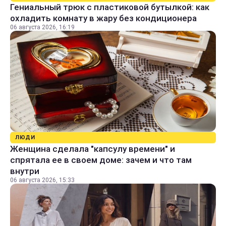
Гениальный трюк с пластиковой бутылкой: как
охладить комнату в жару без кондиционера
06 августа 2026, 16:19
ЛЮДИ
Женщина сделала "капсулу времени" и
спрятала ее в своем доме: зачем и что там
внутри
06 августа 2026, 15:33