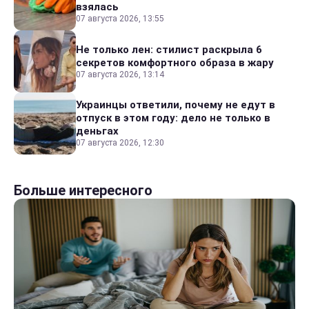
взялась
07 августа 2026, 13:55
Не только лен: стилист раскрыла 6
секретов комфортного образа в жару
07 августа 2026, 13:14
Украинцы ответили, почему не едут в
отпуск в этом году: дело не только в
деньгах
07 августа 2026, 12:30
Больше интересного