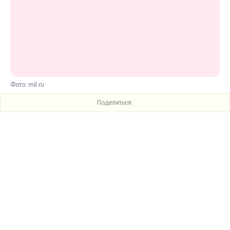
Фото: mil.ru
Поделиться: