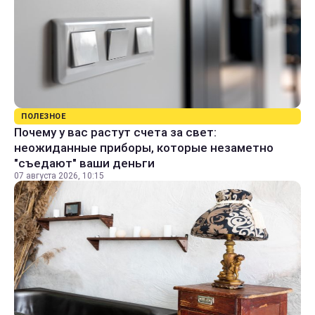
ПОЛЕЗНОЕ
Почему у вас растут счета за свет:
неожиданные приборы, которые незаметно
"съедают" ваши деньги
07 августа 2026, 10:15