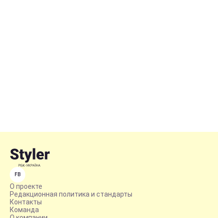
FB
О проекте
Редакционная политика и стандарты
Контакты
Команда
О компании