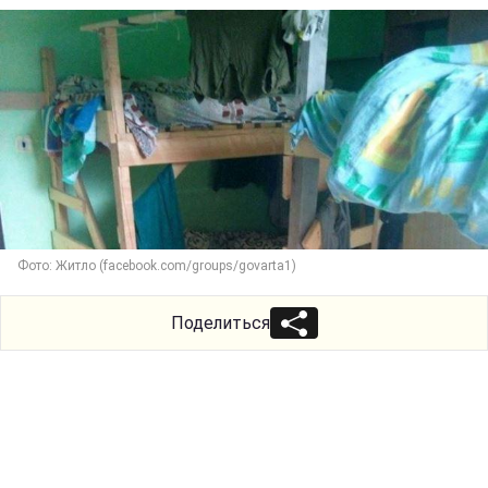
Фото: Житло (facebook.com/groups/govarta1)
Поделиться