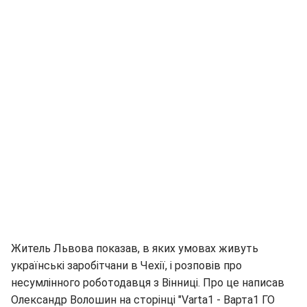
Житель Львова показав, в яких умовах живуть
українські заробітчани в Чехії, і розповів про
несумлінного роботодавця з Вінниці. Про це написав
Олександр Волошин на сторінці "Varta1 - Варта1 ГО