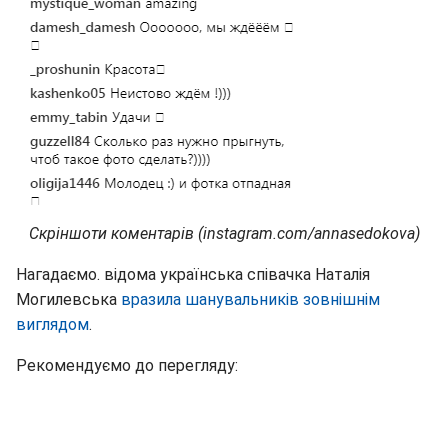
Скріншоти коментарів (instagram.com/annasedokova)
Нагадаємо. відома українська співачка Наталія
Могилевська
вразила шанувальників зовнішнім
виглядом
.
Рекомендуємо до перегляду: