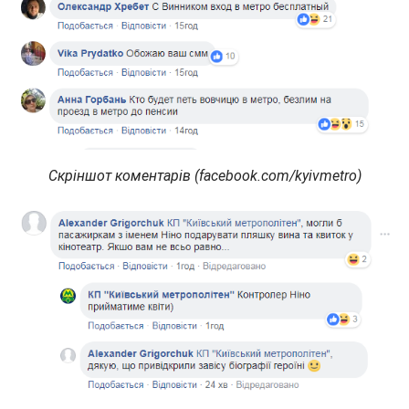
Скріншот коментарів (facebook.com/kyivmetro)