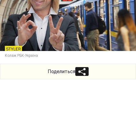
Колаж РБК-Україна
Поделиться