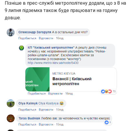
Пізніше в прес-службі метрополітену додали, що з 8 на
9 липня підземка також буде працювати на годину
довше.