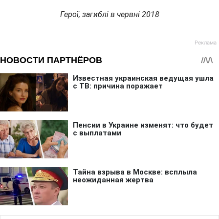
Герої, загиблі в червні 2018