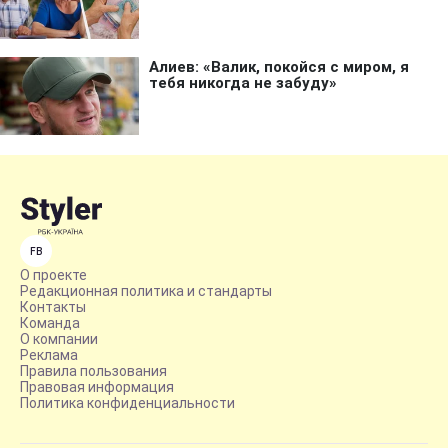
FB
О проекте
Редакционная политика и стандарты
Контакты
Команда
О компании
Реклама
Правила пользования
Правовая информация
Политика конфиденциальности