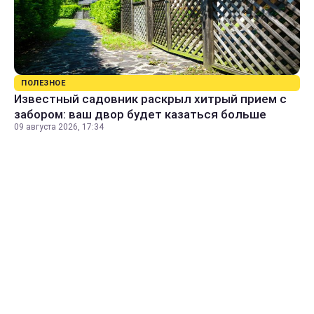
ПОЛЕЗНОЕ
Известный садовник раскрыл хитрый прием с
забором: ваш двор будет казаться больше
09 августа 2026, 17:34