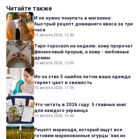
Читайте также
И не нужно покупать в магазине:
быстрый рецепт домашнего кваса за три
часа
10 августа 2026, 12:40
Таро-гороскоп на неделю: кому пророчат
финансовый прорыв, а кому - любовные
драмы
10 августа 2026, 12:00
Из-за этих 5 ошибок летом ваша одежда
теряет цвет и свежесть
10 августа 2026, 11:36
Что читать в 2026 году: 5 главных книг
для каждого украинца
10 августа 2026, 10:44
Рецепт маринада, который ищут все:
готовим маринованные огурцы "как из