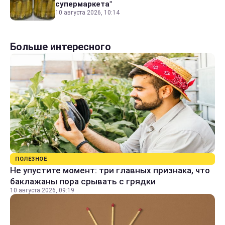
супермаркета"
10 августа 2026, 10:14
Больше интересного
ПОЛЕЗНОЕ
Не упустите момент: три главных признака, что
баклажаны пора срывать с грядки
10 августа 2026, 09:19