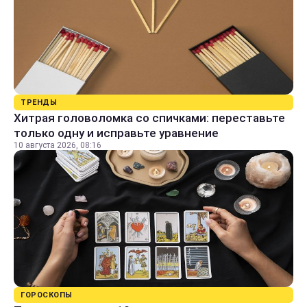
ТРЕНДЫ
Хитрая головоломка со спичками: переставьте
только одну и исправьте уравнение
10 августа 2026, 08:16
ГОРОСКОПЫ