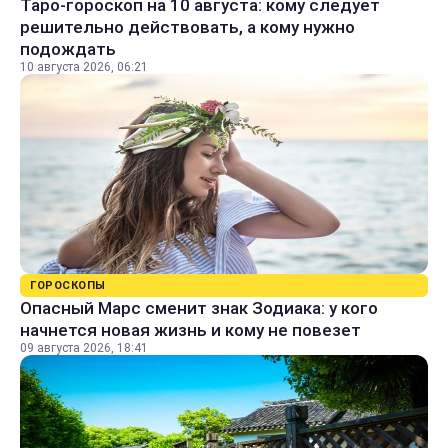
Таро-гороскоп на 10 августа: кому следует
решительно действовать, а кому нужно
подождать
10 августа 2026, 06:21
ГОРОСКОПЫ
Опасный Марс сменит знак Зодиака: у кого
начнется новая жизнь и кому не повезет
09 августа 2026, 18:41