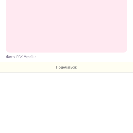
Фото: РБК-Україна
Поделиться: