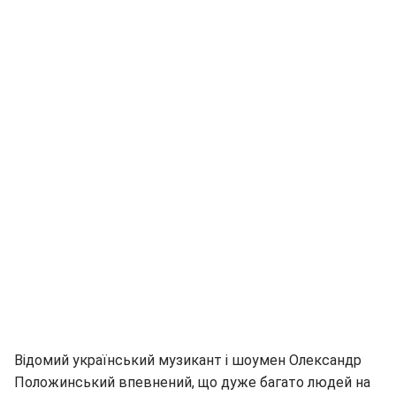
Відомий український музикант і шоумен Олександр
Положинський впевнений, що дуже багато людей на