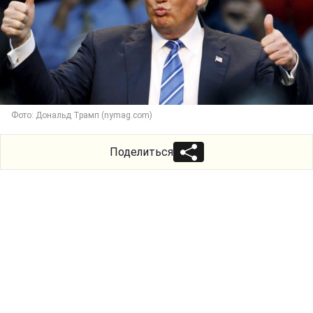
Фото: Дональд Трамп (nymag.com)
Поделиться