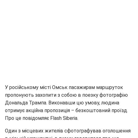
У російському місті Омськ пасажирам маршруток
пропонують захопити з собою в поезку фотографію
Дональда Трампа. Виконавши цю умову, людина
отримує акційна пропозиція – безкоштовний проїзд.
Про це повідомляє Flash Siberia.
Один з місцевих жителів сфотографував оголошення