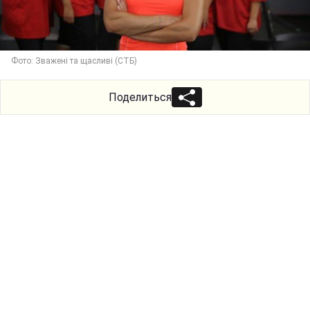
Фото: Зважені та щасливі (СТБ)
Поделиться