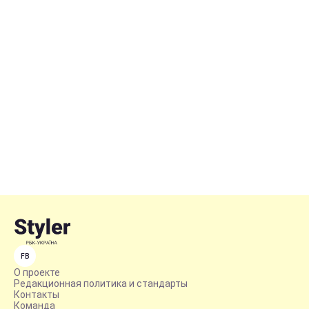
FB
О проекте
Редакционная политика и стандарты
Контакты
Команда