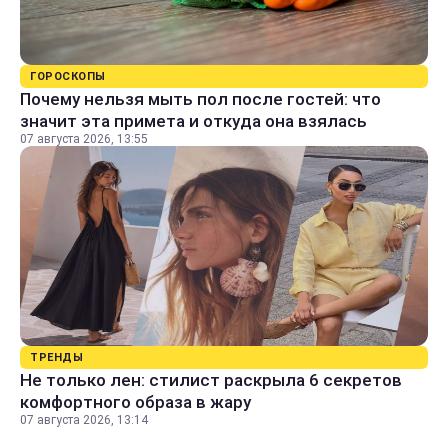
ГОРОСКОПЫ
Почему нельзя мыть пол после гостей: что
значит эта примета и откуда она взялась
07 августа 2026, 13:55
ТРЕНДЫ
Не только лен: стилист раскрыла 6 секретов
комфортного образа в жару
07 августа 2026, 13:14