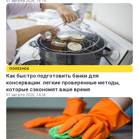
07 августа 2026, 15:19
ПОЛЕЗНОЕ
Как быстро подготовить банки для
консервации: легкие проверенные методы,
которые сэкономят ваше время
07 августа 2026, 14:36