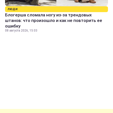
ЛЮДИ
Блогерша сломала ногу из-за трендовых
штанов: что произошло и как не повторить ее
ошибку
08 августа 2026, 15:03