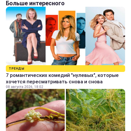
Больше интересного
ТРЕНДЫ
7 романтических комедий "нулевых", которые
хочется пересматривать снова и снова
08 августа 2026, 18:02