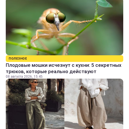
ПОЛЕЗНОЕ
Плодовые мошки исчезнут с кухни: 5 секретных
трюков, которые реально действуют
08 августа 2026, 15:45