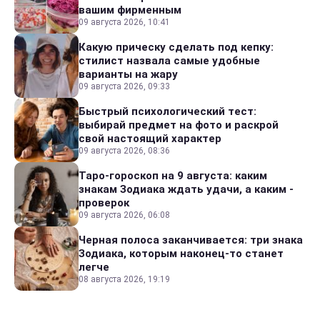
вашим фирменным
09 августа 2026, 10:41
Какую прическу сделать под кепку:
стилист назвала самые удобные
варианты на жару
09 августа 2026, 09:33
Быстрый психологический тест:
выбирай предмет на фото и раскрой
свой настоящий характер
09 августа 2026, 08:36
Таро-гороскоп на 9 августа: каким
знакам Зодиака ждать удачи, а каким -
проверок
09 августа 2026, 06:08
Черная полоса заканчивается: три знака
Зодиака, которым наконец-то станет
легче
08 августа 2026, 19:19