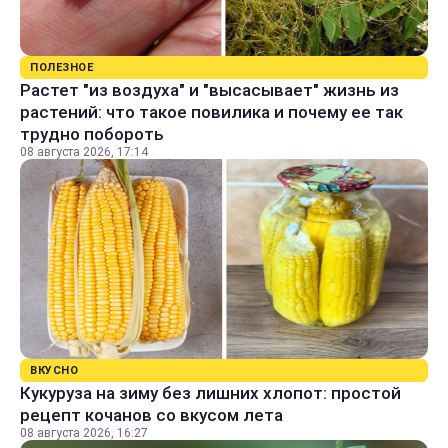
ПОЛЕЗНОЕ
Растет "из воздуха" и "высасывает" жизнь из
растений: что такое повилика и почему ее так
трудно побороть
08 августа 2026, 17:14
ВКУСНО
Кукуруза на зиму без лишних хлопот: простой
рецепт кочанов со вкусом лета
08 августа 2026, 16:27