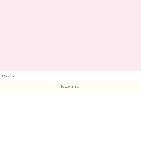
-Україна
Поделиться: