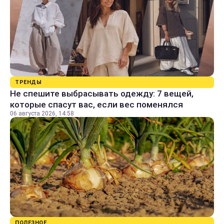
ТРЕНДЫ
Не спешите выбрасывать одежду: 7 вещей,
которые спасут вас, если вес поменялся
06 августа 2026, 14:58
ПОЛЕЗНОЕ