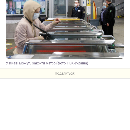
У Києві можуть закрити метро (фото: РБК-Україна)
Поделиться: