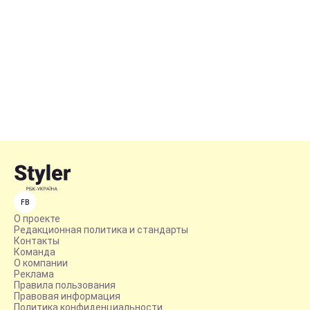
FB
О проекте
Редакционная политика и стандарты
Контакты
Команда
О компании
Реклама
Правила пользования
Правовая информация
Политика конфиденциальности