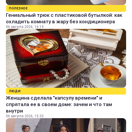
ПОЛЕЗНОЕ
Гениальный трюк с пластиковой бутылкой: как
охладить комнату в жару без кондиционера
06 августа 2026, 16:19
ЛЮДИ
Женщина сделала "капсулу времени" и
спрятала ее в своем доме: зачем и что там
внутри
06 августа 2026, 15:33