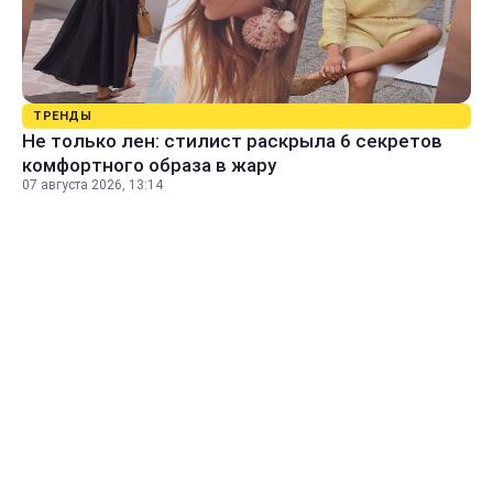
ТРЕНДЫ
Не только лен: стилист раскрыла 6 секретов
комфортного образа в жару
07 августа 2026, 13:14