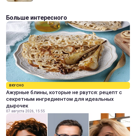
Больше интересного
ВКУСНО
Ажурные блины, которые не рвутся: рецепт с
секретным ингредиентом для идеальных
дырочек
07 августа 2026, 15:55