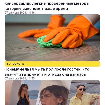
консервации: легкие проверенные методы,
которые сэкономят ваше время
07 августа 2026, 14:36
ГОРОСКОПЫ
Почему нельзя мыть пол после гостей: что
значит эта примета и откуда она взялась
07 августа 2026, 13:55