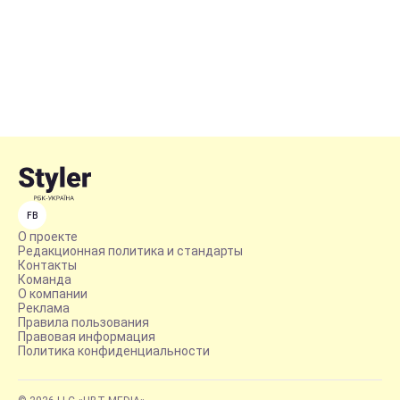
FB
О проекте
Редакционная политика и стандарты
Контакты
Команда
О компании
Реклама
Правила пользования
Правовая информация
Политика конфиденциальности