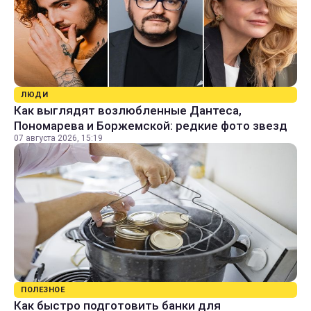
ЛЮДИ
Как выглядят возлюбленные Дантеса,
Пономарева и Боржемской: редкие фото звезд
07 августа 2026, 15:19
ПОЛЕЗНОЕ
Как быстро подготовить банки для