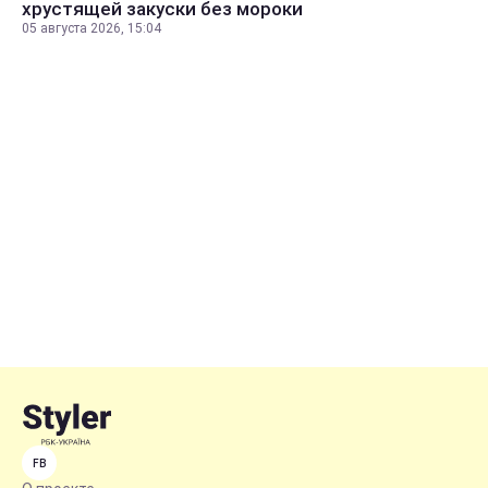
хрустящей закуски без мороки
05 августа 2026, 15:04
FB