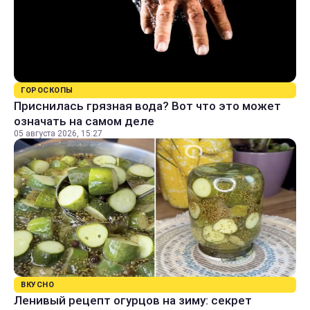
ГОРОСКОПЫ
Приснилась грязная вода? Вот что это может
означать на самом деле
05 августа 2026, 15:27
ВКУСНО
Ленивый рецепт огурцов на зиму: секрет