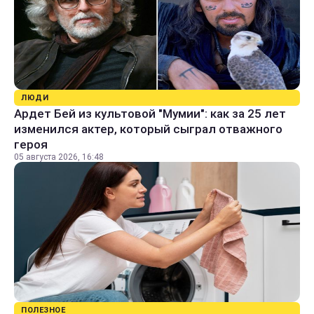
ЛЮДИ
Ардет Бей из культовой "Мумии": как за 25 лет
изменился актер, который сыграл отважного
героя
05 августа 2026, 16:48
ПОЛЕЗНОЕ