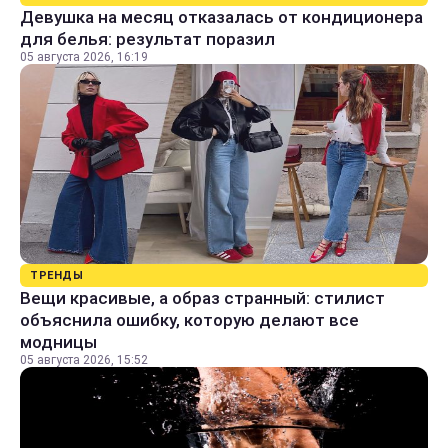
Девушка на месяц отказалась от кондиционера
для белья: результат поразил
05 августа 2026, 16:19
ТРЕНДЫ
Вещи красивые, а образ странный: стилист
объяснила ошибку, которую делают все
модницы
05 августа 2026, 15:52