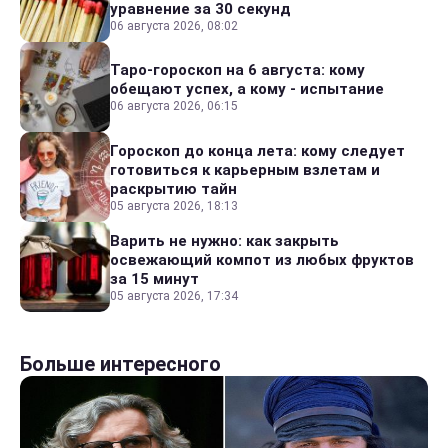
уравнение за 30 секунд
06 августа 2026, 08:02
Таро-гороскоп на 6 августа: кому
обещают успех, а кому - испытание
06 августа 2026, 06:15
Гороскоп до конца лета: кому следует
готовиться к карьерным взлетам и
раскрытию тайн
05 августа 2026, 18:13
Варить не нужно: как закрыть
освежающий компот из любых фруктов
за 15 минут
05 августа 2026, 17:34
Больше интересного