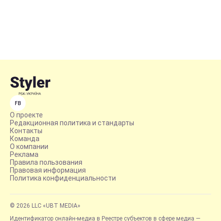
FB
О проекте
Редакционная политика и стандарты
Контакты
Команда
О компании
Реклама
Правила пользования
Правовая информация
Политика конфиденциальности
© 2026 LLC «UBT MEDIA»
Идентификатор онлайн-медиа в Реестре субъектов в сфере медиа —