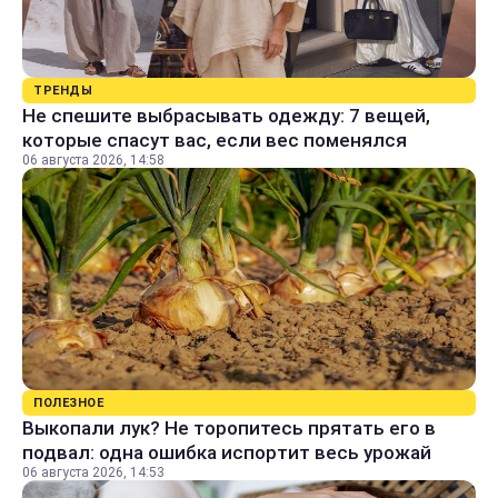
ТРЕНДЫ
Не спешите выбрасывать одежду: 7 вещей,
которые спасут вас, если вес поменялся
06 августа 2026, 14:58
ПОЛЕЗНОЕ
Выкопали лук? Не торопитесь прятать его в
подвал: одна ошибка испортит весь урожай
06 августа 2026, 14:53