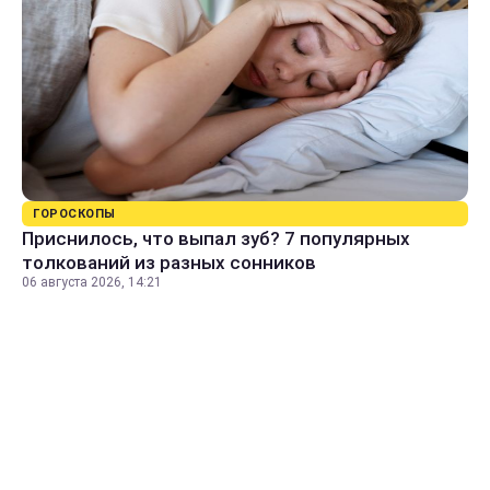
ГОРОСКОПЫ
Приснилось, что выпал зуб? 7 популярных
толкований из разных сонников
06 августа 2026, 14:21