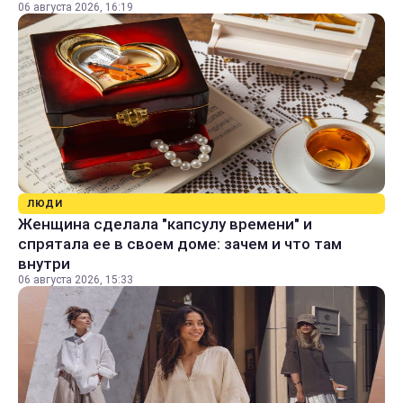
06 августа 2026, 16:19
ЛЮДИ
Женщина сделала "капсулу времени" и
спрятала ее в своем доме: зачем и что там
внутри
06 августа 2026, 15:33