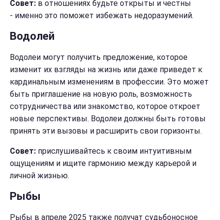
Совет:
в отношениях будьте открыты и честны
- именно это поможет избежать недоразумений.
Водолей
Водолеи могут получить предложение, которое
изменит их взгляды на жизнь или даже приведет к
кардинальным изменениям в профессии. Это может
быть приглашение на новую роль, возможность
сотрудничества или знакомство, которое откроет
новые перспективы. Водолеи должны быть готовы
принять эти вызовы и расширить свои горизонты.
Совет:
прислушивайтесь к своим интуитивным
ощущениям и ищите гармонию между карьерой и
личной жизнью.
Рыбы
Рыбы в апреле 2025 также получат судьбоносное