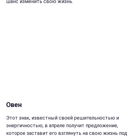
шанс изменить свою жизнь.
Овен
Этот знак, известный своей решительностью и
энергичностью, в апреле получит предложение,
которое заставит его взглянуть на свою жизнь под