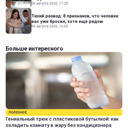
06 августа 2026, 17:25
Тихий развод: 8 признаков, что человек
вас уже бросил, хотя еще рядом
06 августа 2026, 16:55
Больше интересного
ПОЛЕЗНОЕ
Гениальный трюк с пластиковой бутылкой: как
охладить комнату в жару без кондиционера