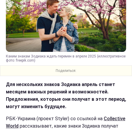
Каким знакам Зодиака ждать перемен в апреле 2025 (иллюстративное
фото: freepik.com)
Поделиться:
Для нескольких знаков Зодиака апрель станет
месяцем важных решений и возможностей.
Предложения, которые они получат в этот период,
могут изменить будущее.
РБК-Украина (проект Styler) со ссылкой на
Collective
World
рассказывает, какие знаки Зодиака получат