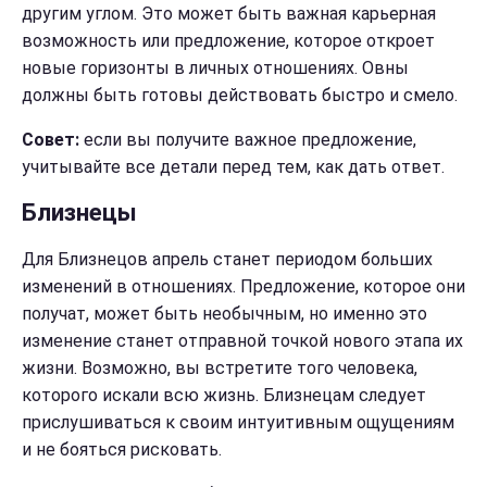
другим углом. Это может быть важная карьерная
возможность или предложение, которое откроет
новые горизонты в личных отношениях. Овны
должны быть готовы действовать быстро и смело.
Совет:
если вы получите важное предложение,
учитывайте все детали перед тем, как дать ответ.
Близнецы
Для Близнецов апрель станет периодом больших
изменений в отношениях. Предложение, которое они
получат, может быть необычным, но именно это
изменение станет отправной точкой нового этапа их
жизни. Возможно, вы встретите того человека,
которого искали всю жизнь. Близнецам следует
прислушиваться к своим интуитивным ощущениям
и не бояться рисковать.