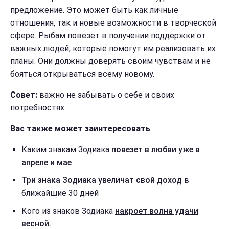
предложение. Это может быть как личные
отношения, так и новые возможности в творческой
сфере. Рыбам повезет в получении поддержки от
важных людей, которые помогут им реализовать их
планы. Они должны доверять своим чувствам и не
бояться открываться всему новому.
Совет:
важно не забывать о себе и своих
потребностях.
Вас также может заинтересовать
Каким знакам Зодиака
повезет в любви уже в
апреле и мае
Три знака Зодиака увеличат свой доход
в
ближайшие 30 дней
Кого из знаков Зодиака
накроет волна удачи
весной.