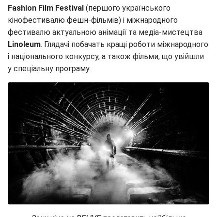
Fashion Film Festival
(першого українського
кінофестивалю фешн-фільмів) і міжнародного
фестивалю актуальною анімації та медіа-мистецтва
Linoleum
. Глядачі побачать кращі роботи міжнародного
і національного конкурсу, а також фільми, що увійшли
у спеціальну програму.