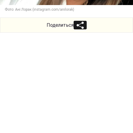
Фото: Ані Лорак (instagram.com/anilorak)
Поделиться