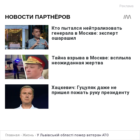
Главная
›
Жизнь
›
У Львівській області помер ветеран АТО