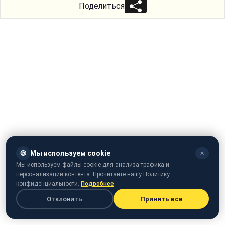
Поделиться
🍪
Мы используем cookie
✕
Мы используем файлы cookie для анализа трафика и
персонализации контента. Прочитайте нашу Политику
конфиденциальности.
Подробнее
Отклонить
Принять все