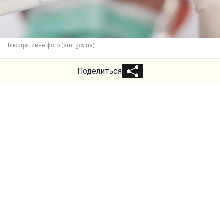
Ілюстративне фото (smr.gov.ua)
Поделиться