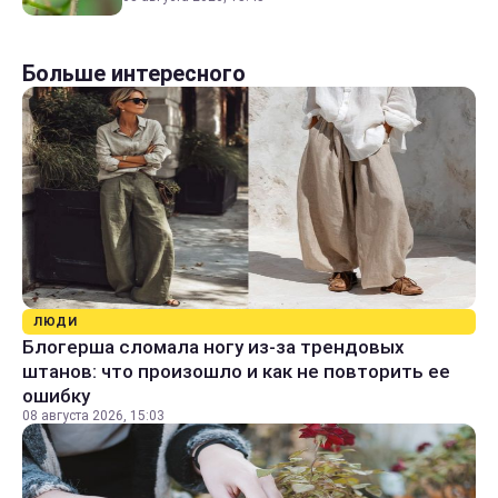
Больше интересного
ЛЮДИ
Блогерша сломала ногу из-за трендовых
штанов: что произошло и как не повторить ее
ошибку
08 августа 2026, 15:03