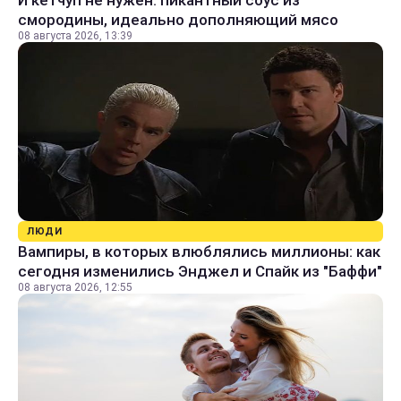
смородины, идеально дополняющий мясо
08 августа 2026, 13:39
ЛЮДИ
Вампиры, в которых влюблялись миллионы: как
сегодня изменились Энджел и Спайк из "Баффи"
08 августа 2026, 12:55