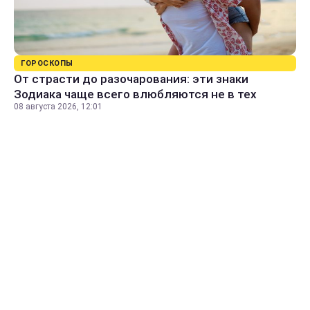
ГОРОСКОПЫ
От страсти до разочарования: эти знаки
Зодиака чаще всего влюбляются не в тех
08 августа 2026, 12:01