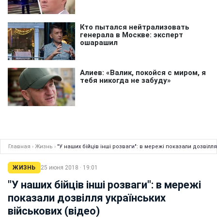
Главная
›
Жизнь
›
"У наших бійців інші розваги": в мережі показали дозвілля
ЖИЗНЬ
25 июня 2018 · 19:01
"У наших бійців інші розваги": в мережі
показали дозвілля українських
військових (відео)