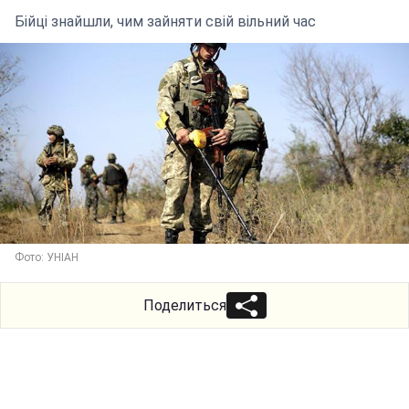
Бійці знайшли, чим зайняти свій вільний час
Фото: УНІАН
Поделиться