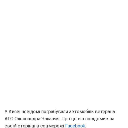
У Києві невідомі пограбували автомобіль ветерана
АТО Олександра Чалапчія. Про це він повідомив на
своїй сторінці в соцмережі
Facebook
.