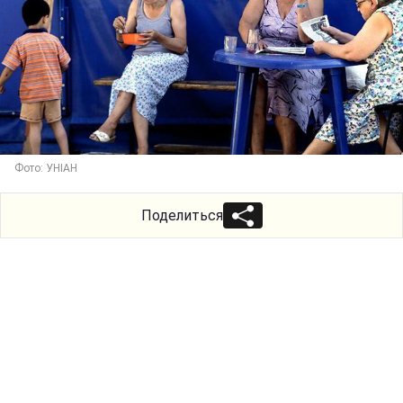
Фото: УНІАН
Поделиться