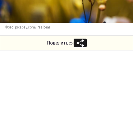
Фото: pixabay.com/Pezibear
Поделиться