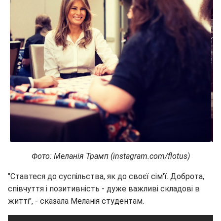
Фото: Меланія Трамп (instagram.com/flotus)
"Ставтеся до суспільства, як до своєї сім'ї. Доброта,
співчуття і позитивність - дуже важливі складові в
житті", - сказала Меланія студентам.