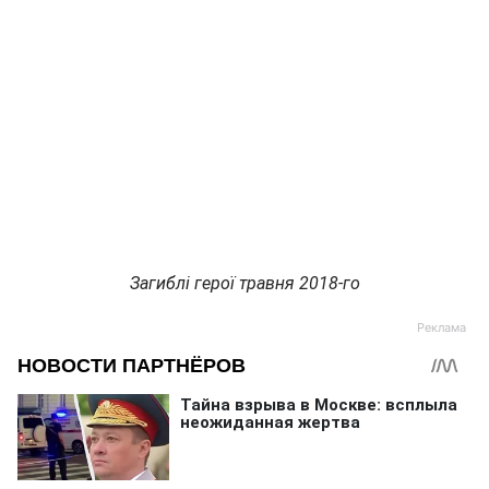
Загиблі герої травня 2018-го